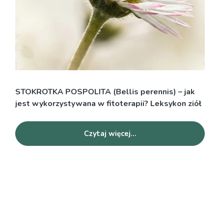
STOKROTKA POSPOLITA (Bellis perennis) – jak
jest wykorzystywana w fitoterapii? Leksykon ziół
Czytaj więcej...