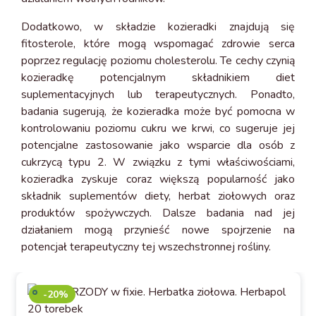
Dodatkowo, w składzie kozieradki znajdują się
fitosterole, które mogą wspomagać zdrowie serca
poprzez regulację poziomu cholesterolu. Te cechy czynią
kozieradkę potencjalnym składnikiem diet
suplementacyjnych lub terapeutycznych. Ponadto,
badania sugerują, że kozieradka może być pomocna w
kontrolowaniu poziomu cukru we krwi, co sugeruje jej
potencjalne zastosowanie jako wsparcie dla osób z
cukrzycą typu 2. W związku z tymi właściwościami,
kozieradka zyskuje coraz większą popularność jako
składnik suplementów diety, herbat ziołowych oraz
produktów spożywczych. Dalsze badania nad jej
działaniem mogą przynieść nowe spojrzenie na
potencjał terapeutyczny tej wszechstronnej rośliny.
-20%