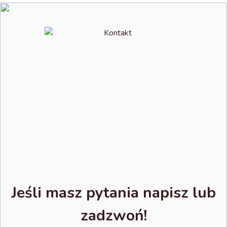
Jeśli masz pytania napisz lub
zadzwoń!