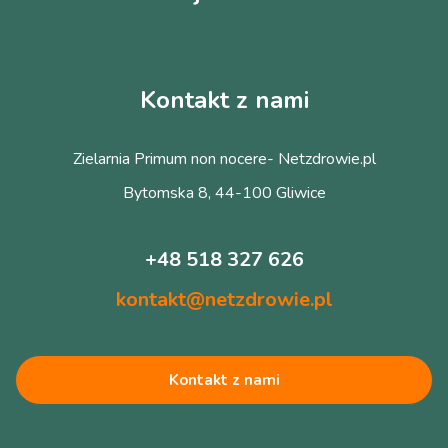
Kontakt z nami
Zielarnia Primum non nocere- Netzdrowie.pl
Bytomska 8, 44-100 Gliwice
+48 518 327 626
kontakt@netzdrowie.pl
Kontakt z nami