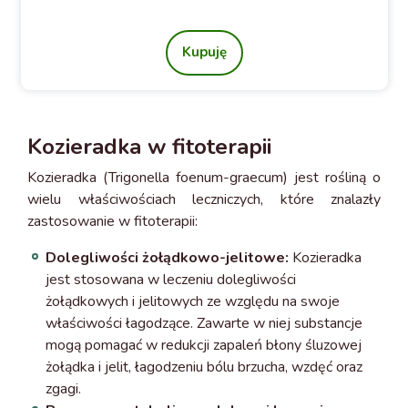
Kupuję
Kozieradka w fitoterapii
Kozieradka (Trigonella foenum-graecum) jest rośliną o
wielu właściwościach leczniczych, które znalazły
zastosowanie w fitoterapii:
Dolegliwości żołądkowo-jelitowe:
Kozieradka
jest stosowana w leczeniu dolegliwości
żołądkowych i jelitowych ze względu na swoje
właściwości łagodzące. Zawarte w niej substancje
mogą pomagać w redukcji zapaleń błony śluzowej
żołądka i jelit, łagodzeniu bólu brzucha, wzdęć oraz
zgagi.