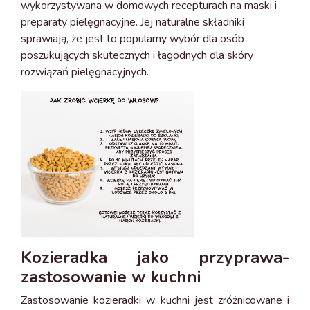
wykorzystywana w domowych recepturach na maski i
preparaty pielęgnacyjne. Jej naturalne składniki
sprawiają, że jest to popularny wybór dla osób
poszukujących skutecznych i łagodnych dla skóry
rozwiązań pielęgnacyjnych.
Kozieradka jako przyprawa-
zastosowanie w kuchni
Zastosowanie kozieradki w kuchni jest zróżnicowane i