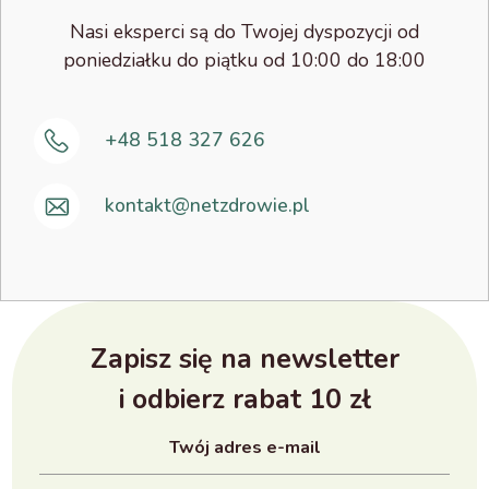
Nasi eksperci są do Twojej dyspozycji od
poniedziałku do piątku od 10:00 do 18:00
+48 518 327 626
kontakt@netzdrowie.pl
Zapisz się na newsletter
i odbierz rabat 10 zł