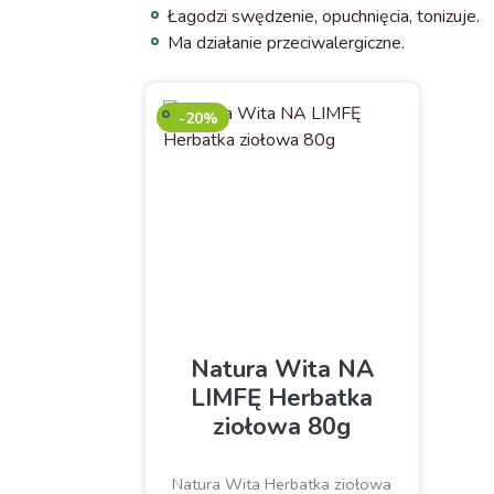
Łagodzi swędzenie, opuchnięcia, tonizuje.
Ma działanie przeciwalergiczne.
-20%
Natura Wita NA
LIMFĘ Herbatka
ziołowa 80g
Natura Wita Herbatka ziołowa