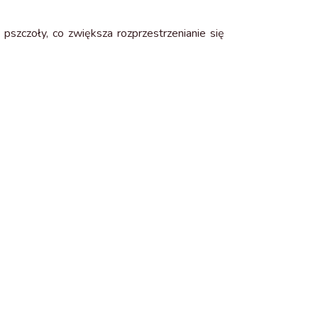
pszczoły, co zwiększa rozprzestrzenianie się