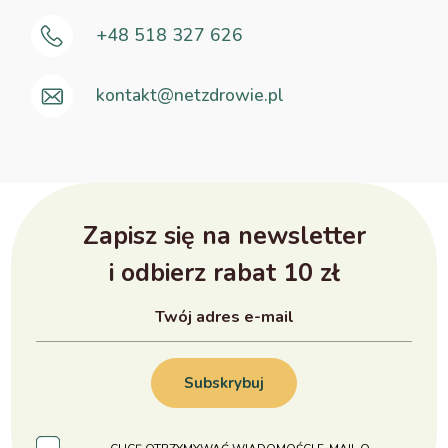
+48 518 327 626
kontakt@netzdrowie.pl
Zapisz się na newsletter
i odbierz rabat 10 zł
Subskrybuj