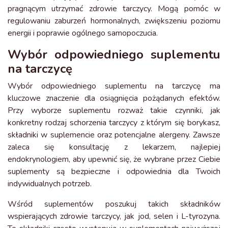
pragnącym utrzymać zdrowie tarczycy. Mogą pomóc w
regulowaniu zaburzeń hormonalnych, zwiększeniu poziomu
energii i poprawie ogólnego samopoczucia.
Wybór odpowiedniego suplementu
na tarczycę
Wybór odpowiedniego suplementu na tarczycę ma
kluczowe znaczenie dla osiągnięcia pożądanych efektów.
Przy wyborze suplementu rozważ takie czynniki, jak
konkretny rodzaj schorzenia tarczycy z którym się borykasz,
składniki w suplemencie oraz potencjalne alergeny. Zawsze
zaleca się konsultację z lekarzem, najlepiej
endokrynologiem, aby upewnić się, że wybrane przez Ciebie
suplementy są bezpieczne i odpowiednia dla Twoich
indywidualnych potrzeb.
Wśród suplementów poszukuj takich składników
wspierających zdrowie tarczycy, jak jod, selen i L-tyrozyna.