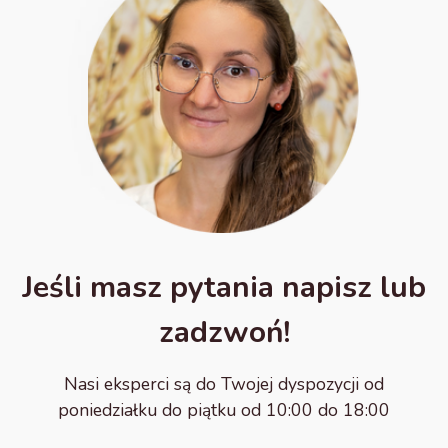
Jeśli masz pytania napisz lub
zadzwoń!
Nasi eksperci są do Twojej dyspozycji od
poniedziałku do piątku od 10:00 do 18:00