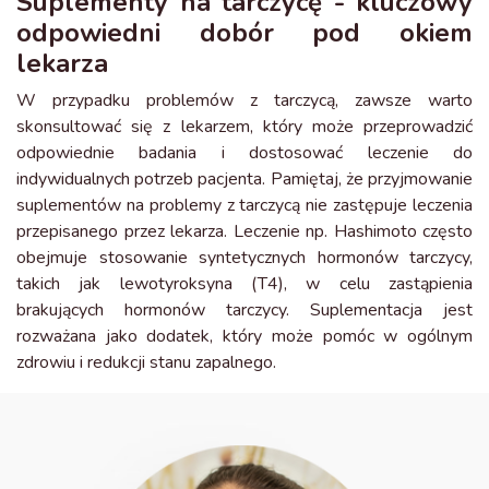
Suplementy na tarczycę - kluczowy
odpowiedni dobór pod okiem
lekarza
W przypadku problemów z tarczycą, zawsze warto
skonsultować się z lekarzem, który może przeprowadzić
odpowiednie badania i dostosować leczenie do
indywidualnych potrzeb pacjenta. Pamiętaj, że przyjmowanie
suplementów na problemy z tarczycą nie zastępuje leczenia
przepisanego przez lekarza. Leczenie np. Hashimoto często
obejmuje stosowanie syntetycznych hormonów tarczycy,
takich jak lewotyroksyna (T4), w celu zastąpienia
brakujących hormonów tarczycy. Suplementacja jest
rozważana jako dodatek, który może pomóc w ogólnym
zdrowiu i redukcji stanu zapalnego.