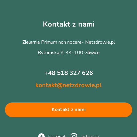
Kontakt z nami
Zielarnia Primum non nocere- Netzdrowie.pl
Bytomska 8, 44-100 Gliwice
+48 518 327 626
kontakt@netzdrowie.pl
Kontakt z nami
Facebook
Instagram