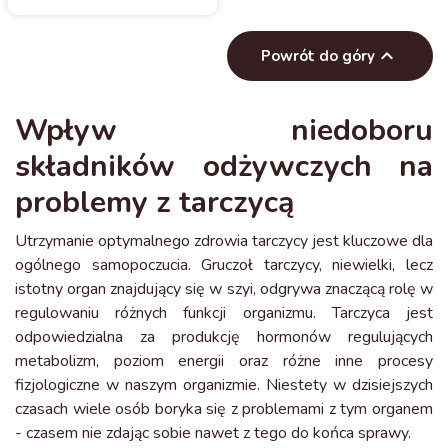

Powrót do góry
Wpływ niedoboru
składników odżywczych na
problemy z tarczycą
Utrzymanie optymalnego zdrowia tarczycy jest kluczowe dla
ogólnego samopoczucia. Gruczoł tarczycy, niewielki, lecz
istotny organ znajdujący się w szyi, odgrywa znaczącą rolę w
regulowaniu różnych funkcji organizmu. Tarczyca jest
odpowiedzialna za produkcję hormonów regulujących
metabolizm, poziom energii oraz różne inne procesy
fizjologiczne w naszym organizmie. Niestety w dzisiejszych
czasach wiele osób boryka się z problemami z tym organem
- czasem nie zdając sobie nawet z tego do końca sprawy.