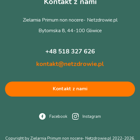
Kontakt z nami
Zielarnia Primum non nocere- Netzdrowie.pl
Bytomska 8, 44-100 Gliwice
+48 518 327 626
kontakt@netzdrowie.pl
Kontakt z nami
Facebook
Instagram
Copyright by Zielarnia Primum non nocere- Netzdrowie.pl 2022-2026.