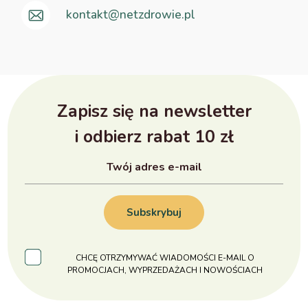
kontakt@netzdrowie.pl
Zapisz się na newsletter
i odbierz rabat 10 zł
Subskrybuj
CHCĘ OTRZYMYWAĆ WIADOMOŚCI E-MAIL O
PROMOCJACH, WYPRZEDAŻACH I NOWOŚCIACH