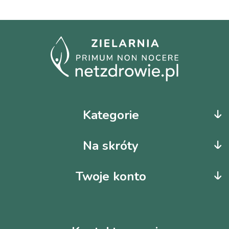
Kategorie
Na skróty
Twoje konto