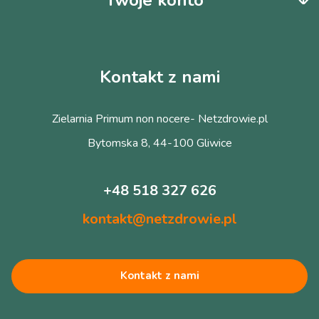
Kontakt z nami
Zielarnia Primum non nocere- Netzdrowie.pl
Bytomska 8, 44-100 Gliwice
+48 518 327 626
kontakt@netzdrowie.pl
Kontakt z nami