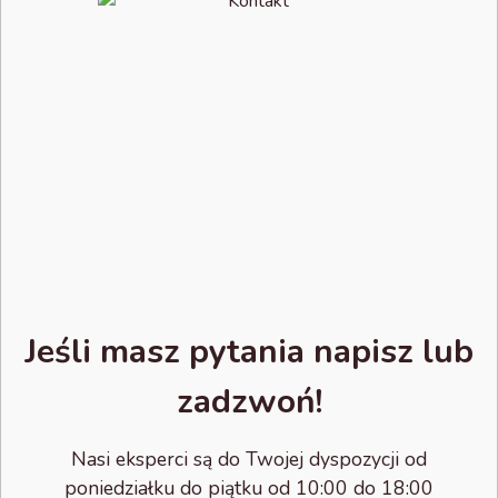
Jeśli masz pytania napisz lub
zadzwoń!
Nasi eksperci są do Twojej dyspozycji od
poniedziałku do piątku od 10:00 do 18:00