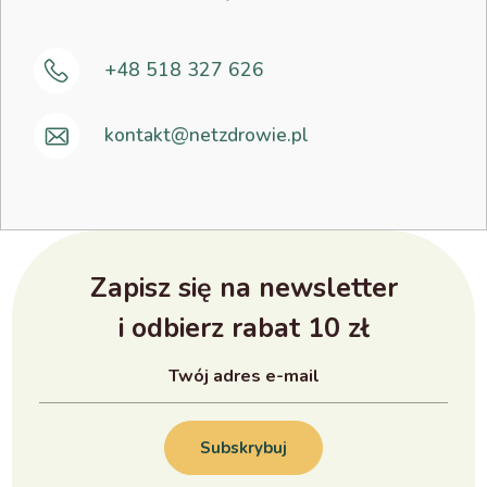
+48 518 327 626
kontakt@netzdrowie.pl
Zapisz się na newsletter
i odbierz rabat 10 zł
Subskrybuj