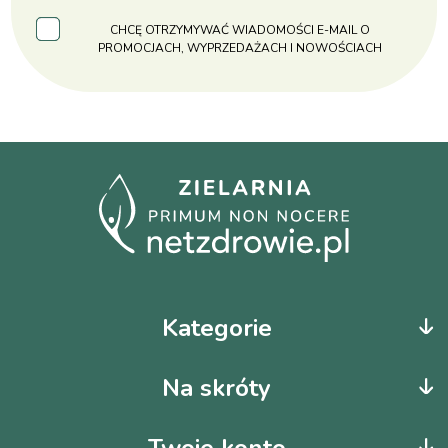
CHCĘ OTRZYMYWAĆ WIADOMOŚCI E-MAIL O
PROMOCJACH, WYPRZEDAŻACH I NOWOŚCIACH
Kategorie
Na skróty
Twoje konto