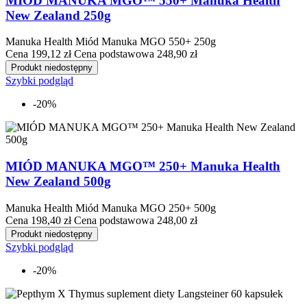
MIÓD MANUKA MGO™ 550+ Manuka Health
New Zealand 250g
Manuka Health Miód Manuka MGO 550+ 250g
Cena
199,12 zł
Cena podstawowa
248,90 zł
Produkt niedostępny
Szybki podgląd
-20%
MIÓD MANUKA MGO™ 250+ Manuka Health
New Zealand 500g
Manuka Health Miód Manuka MGO 250+ 500g
Cena
198,40 zł
Cena podstawowa
248,00 zł
Produkt niedostępny
Szybki podgląd
-20%