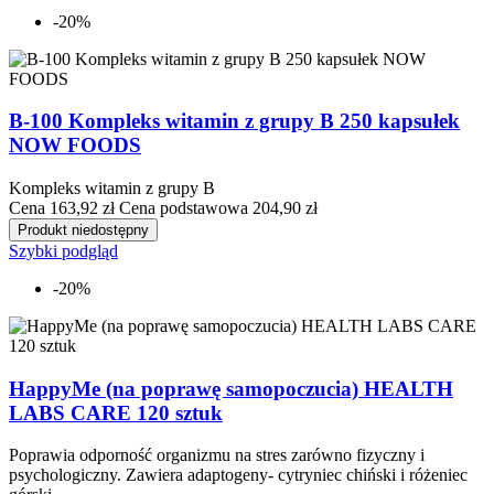
-20%
B-100 Kompleks witamin z grupy B 250 kapsułek
NOW FOODS
Kompleks witamin z grupy B
Cena
163,92 zł
Cena podstawowa
204,90 zł
Produkt niedostępny
Szybki podgląd
-20%
HappyMe (na poprawę samopoczucia) HEALTH
LABS CARE 120 sztuk
Poprawia odporność organizmu na stres zarówno fizyczny i
psychologiczny. Zawiera adaptogeny- cytryniec chiński i różeniec