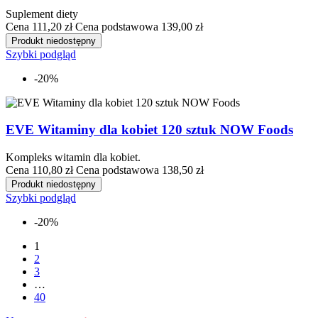
Suplement diety
Cena
111,20 zł
Cena podstawowa
139,00 zł
Produkt niedostępny
Szybki podgląd
-20%
EVE Witaminy dla kobiet 120 sztuk NOW Foods
Kompleks witamin dla kobiet.
Cena
110,80 zł
Cena podstawowa
138,50 zł
Produkt niedostępny
Szybki podgląd
-20%
1
2
3
…
40