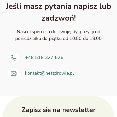
Jeśli masz pytania napisz lub
zadzwoń!
Nasi eksperci są do Twojej dyspozycji od
poniedziałku do piątku od 10:00 do 18:00
+48 518 327 626
kontakt@netzdrowie.pl
Zapisz się na newsletter