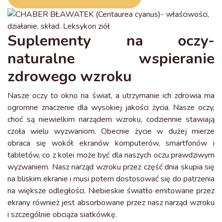
Suplementy na oczy-
naturalne wspieranie
zdrowego wzroku
Nasze oczy to okno na świat, a utrzymanie ich zdrowia ma
ogromne znaczenie dla wysokiej jakości życia. Nasze oczy,
choć są niewielkim narządem wzroku, codziennie stawiają
czoła wielu wyzwaniom. Obecnie życie w dużej mierze
obraca się wokół ekranów komputerów, smartfonów i
tabletów, co z kolei może być dla naszych oczu prawdziwym
wyzwaniem. Nasz narząd wzroku przez część dnia skupia się
na bliskim ekranie i musi potem dostosować się do patrzenia
na większe odległości. Niebieskie światło emitowane przez
ekrany również jest absorbowane przez nasz narząd wzroku
i szczególnie obciąża siatkówkę.