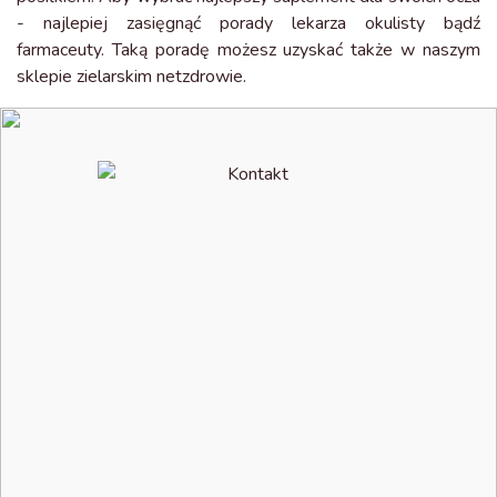
- najlepiej zasięgnąć porady lekarza okulisty bądź
farmaceuty. Taką poradę możesz uzyskać także w naszym
sklepie zielarskim netzdrowie.