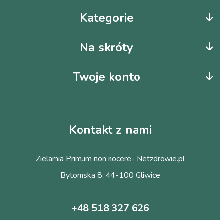
Kategorie
Na skróty
Twoje konto
Kontakt z nami
Zielarnia Primum non nocere- Netzdrowie.pl
Bytomska 8, 44-100 Gliwice
+48 518 327 626