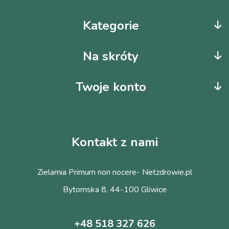
Kategorie
Na skróty
Twoje konto
Kontakt z nami
Zielarnia Primum non nocere- Netzdrowie.pl
Bytomska 8, 44-100 Gliwice
+48 518 327 626