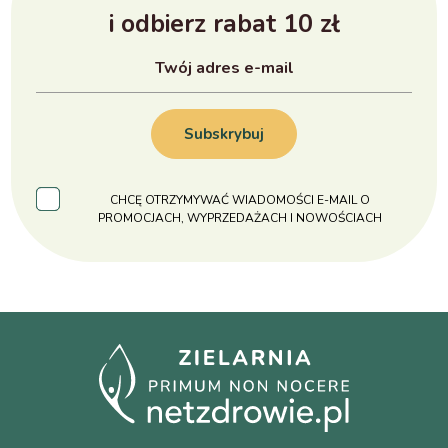
i odbierz rabat 10 zł
Subskrybuj
CHCĘ OTRZYMYWAĆ WIADOMOŚCI E-MAIL O
PROMOCJACH, WYPRZEDAŻACH I NOWOŚCIACH