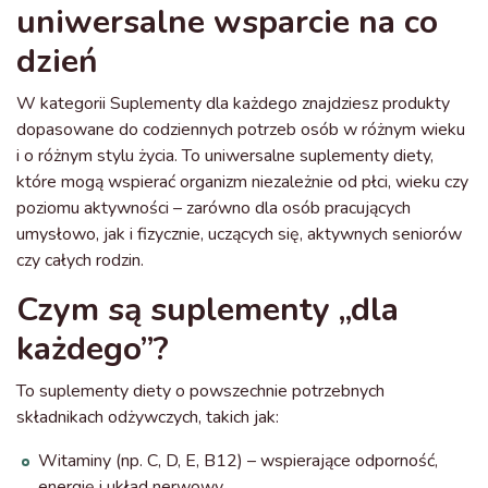
uniwersalne wsparcie na co
dzień
W kategorii Suplementy dla każdego znajdziesz produkty
dopasowane do codziennych potrzeb osób w różnym wieku
i o różnym stylu życia. To uniwersalne suplementy diety,
które mogą wspierać organizm niezależnie od płci, wieku czy
poziomu aktywności – zarówno dla osób pracujących
umysłowo, jak i fizycznie, uczących się, aktywnych seniorów
czy całych rodzin.
Czym są suplementy „dla
każdego”?
To suplementy diety o powszechnie potrzebnych
składnikach odżywczych, takich jak:
Witaminy (np. C, D, E, B12) – wspierające odporność,
energię i układ nerwowy,