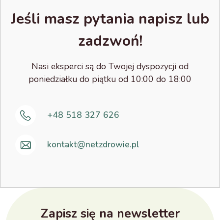
Jeśli masz pytania napisz lub
zadzwoń!
Nasi eksperci są do Twojej dyspozycji od
poniedziałku do piątku od 10:00 do 18:00
+48 518 327 626
kontakt@netzdrowie.pl
Zapisz się na newsletter