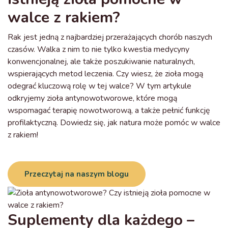
walce z rakiem?
Rak jest jedną z najbardziej przerażających chorób naszych
czasów. Walka z nim to nie tylko kwestia medycyny
konwencjonalnej, ale także poszukiwanie naturalnych,
wspierających metod leczenia. Czy wiesz, że zioła mogą
odegrać kluczową rolę w tej walce? W tym artykule
odkryjemy zioła antynowotworowe, które mogą
wspomagać terapię nowotworową, a także pełnić funkcję
profilaktyczną. Dowiedz się, jak natura może pomóc w walce
z rakiem!
Przeczytaj na naszym blogu
Suplementy dla każdego –