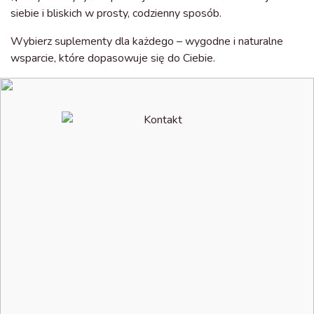
siebie i bliskich w prosty, codzienny sposób.
Wybierz suplementy dla każdego – wygodne i naturalne
wsparcie, które dopasowuje się do Ciebie.