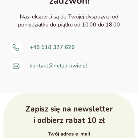
zadzwoń!
Nasi eksperci są do Twojej dyspozycji od
poniedziałku do piątku od 10:00 do 18:00
+48 518 327 626
kontakt@netzdrowie.pl
Zapisz się na newsletter
i odbierz rabat 10 zł