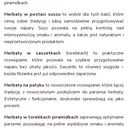
piramidkach.
Herbaty w postaci suszu
to wybór dla tych babć, które
cenią sobie tradycję i lubią samodzielnie przygotowywać
swoje napary. Susz pozwala na pełną kontrolę nad
intensywnością smaku i aromatu, a także jest naturalnym i
nieprzetworzonym produktem.
Herbaty w saszetkach
(torebkach) to praktyczne
rozwiązanie, które pozwala na szybkie przygotowanie
naparu bez utraty jakości. Saszetki to również wygoda –
każda filiżanka jest już odpowiednio zaparzona.
Herbaty na patyku
to nowoczesne rozwiązanie, które łączy
tradycję z nowoczesnym podejściem do parzenia herbaty.
Estetyczne i funkcjonalne, doskonale sprawdzają się jako
prezent.
Herbaty w torebkach piramidkach
zapewniają optymalne
parzenie, pozwalając na pełne wydobycie smaku i aromatu