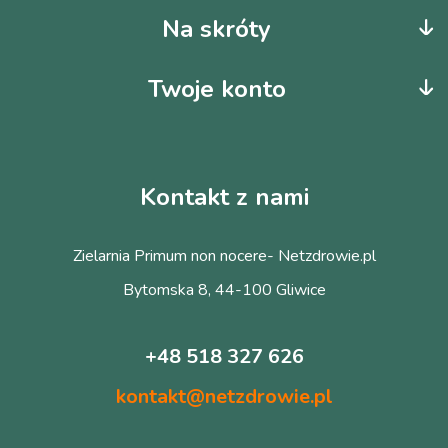
Na skróty
Twoje konto
Kontakt z nami
Zielarnia Primum non nocere- Netzdrowie.pl
Bytomska 8, 44-100 Gliwice
+48 518 327 626
kontakt@netzdrowie.pl