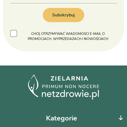
Subskrybuj
CHCĘ OTRZYMYWAĆ WIADOMOŚCI E-MAIL O
PROMOCJACH, WYPRZEDAŻACH I NOWOŚCIACH
Kategorie