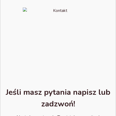
Jeśli masz pytania napisz lub
zadzwoń!