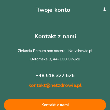
Twoje konto
Kontakt z nami
Zielarnia Primum non nocere- Netzdrowie.pl
Bytomska 8, 44-100 Gliwice
+48 518 327 626
kontakt@netzdrowie.pl
Kontakt z nami