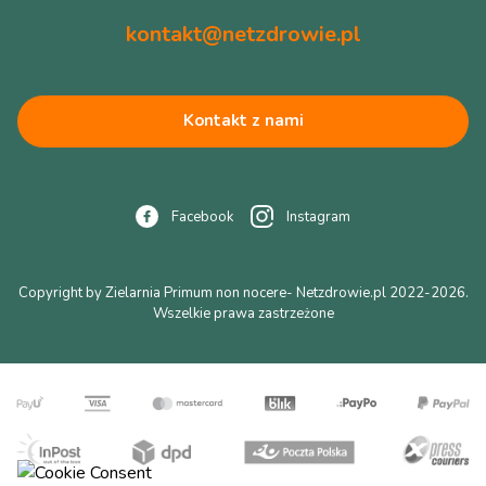
kontakt@netzdrowie.pl
Kontakt z nami
Facebook
Instagram
Copyright by Zielarnia Primum non nocere- Netzdrowie.pl 2022-2026.
Wszelkie prawa zastrzeżone