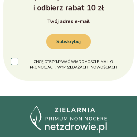
i odbierz rabat 10 zł
Subskrybuj
CHCĘ OTRZYMYWAĆ WIADOMOŚCI E-MAIL O
PROMOCJACH, WYPRZEDAŻACH I NOWOŚCIACH