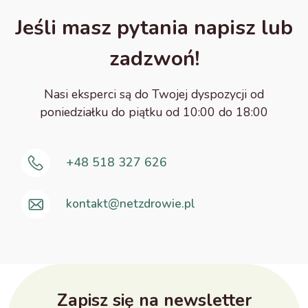
Jeśli masz pytania napisz lub
zadzwoń!
Nasi eksperci są do Twojej dyspozycji od
poniedziałku do piątku od 10:00 do 18:00
+48 518 327 626
kontakt@netzdrowie.pl
Zapisz się na newsletter