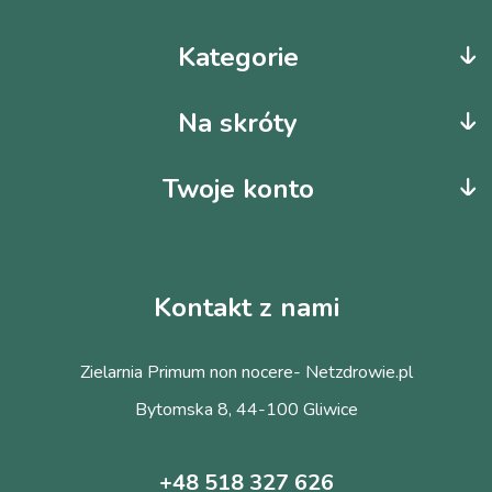
Kategorie
Na skróty
Twoje konto
Kontakt z nami
Zielarnia Primum non nocere- Netzdrowie.pl
Bytomska 8, 44-100 Gliwice
+48 518 327 626