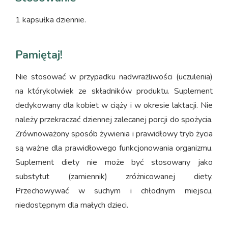
1 kapsułka dziennie.
Pamiętaj!
Nie stosować w przypadku nadwrażliwości (uczulenia)
na którykolwiek ze składników produktu. Suplement
dedykowany dla kobiet w ciąży i w okresie laktacji. Nie
należy przekraczać dziennej zalecanej porcji do spożycia.
Zrównoważony sposób żywienia i prawidłowy tryb życia
są ważne dla prawidłowego funkcjonowania organizmu.
Suplement diety nie może być stosowany jako
substytut (zamiennik) zróżnicowanej diety.
Przechowywać w suchym i chłodnym miejscu,
niedostępnym dla małych dzieci.