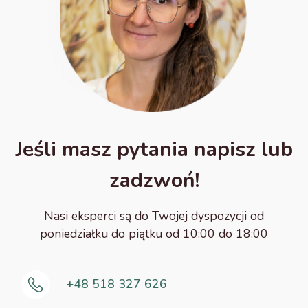
Jeśli masz pytania napisz lub
zadzwoń!
Nasi eksperci są do Twojej dyspozycji od
poniedziałku do piątku od 10:00 do 18:00
+48 518 327 626