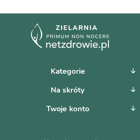
Kategorie
Na skróty
Twoje konto