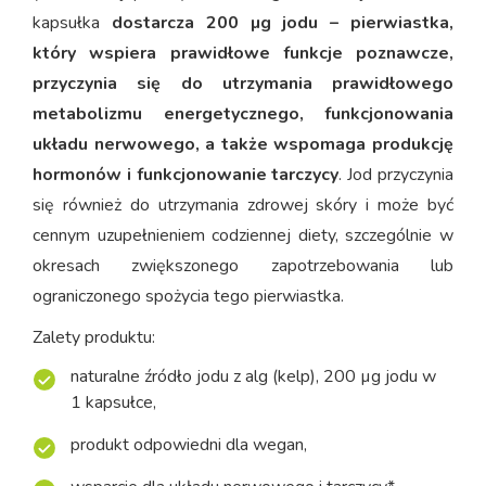
kapsułka
dostarcza 200 µg jodu – pierwiastka,
który wspiera prawidłowe funkcje poznawcze,
przyczynia się do utrzymania prawidłowego
metabolizmu energetycznego, funkcjonowania
układu nerwowego, a także wspomaga produkcję
hormonów i funkcjonowanie tarczycy
. Jod przyczynia
się również do utrzymania zdrowej skóry i może być
cennym uzupełnieniem codziennej diety, szczególnie w
okresach zwiększonego zapotrzebowania lub
ograniczonego spożycia tego pierwiastka.
Zalety produktu:
naturalne źródło jodu z alg (kelp), 200 µg jodu w
1 kapsułce,
produkt odpowiedni dla wegan,