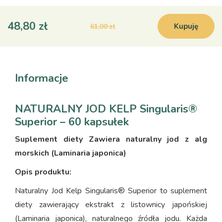
48,80 zł
Kupuję
61,00 zł
Informacje
NATURALNY JOD KELP Singularis®
Superior – 60 kapsułek
Suplement diety Zawiera naturalny jod z alg
morskich (Laminaria japonica)
Opis produktu:
Naturalny Jod Kelp Singularis® Superior to suplement
diety zawierający ekstrakt z listownicy japońskiej
(Laminaria japonica), naturalnego źródła jodu. Każda