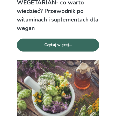
WEGETARIAN- co warto
wiedzieć? Przewodnik po
witaminach i suplementach dla
wegan
Czytaj więcej...