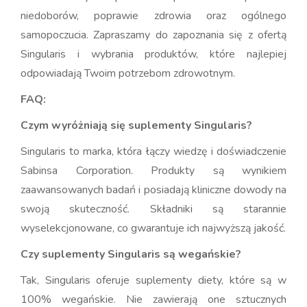
niedoborów, poprawie zdrowia oraz ogólnego
samopoczucia. Zapraszamy do zapoznania się z ofertą
Singularis i wybrania produktów, które najlepiej
odpowiadają Twoim potrzebom zdrowotnym.
FAQ:
Czym wyróżniają się suplementy Singularis?
Singularis to marka, która łączy wiedzę i doświadczenie
Sabinsa Corporation. Produkty są wynikiem
zaawansowanych badań i posiadają kliniczne dowody na
swoją skuteczność. Składniki są starannie
wyselekcjonowane, co gwarantuje ich najwyższą jakość.
Czy suplementy Singularis są wegańskie?
Tak, Singularis oferuje suplementy diety, które są w
100% wegańskie. Nie zawierają one sztucznych