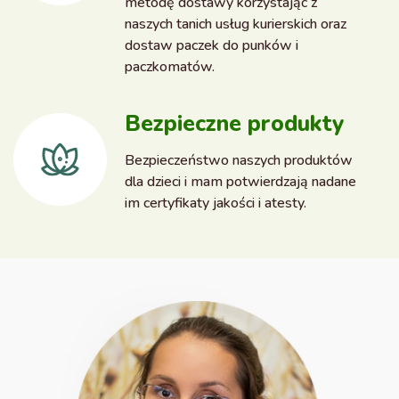
metodę dostawy korzystając z
naszych tanich usług kurierskich oraz
dostaw paczek do punków i
paczkomatów.
Bezpieczne produkty
Bezpieczeństwo naszych produktów
dla dzieci i mam potwierdzają nadane
im certyfikaty jakości i atesty.