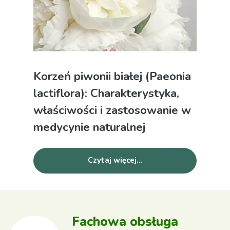
Korzeń piwonii białej (Paeonia
lactiflora): Charakterystyka,
właściwości i zastosowanie w
medycynie naturalnej
Czytaj więcej...
Fachowa obsługa