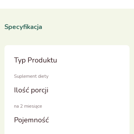
Specyfikacja
Typ Produktu
Suplement diety
Ilość porcji
na 2 miesiące
Pojemność