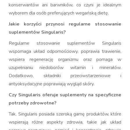
konserwantów ani barwników, co czyni je idealnym
wyborem dla osób preferujących wegańską dietę.
Jakie korzyści przynosi regularne stosowanie
suplementów Singularis?
Regularne stosowanie suplementów Singularis
wspomaga układ odpornościowy, poprawia trawienie,
wspiera regenerację organizmu oraz pomaga w
uzupełnianiu niedoborów witamin i minerałów.
Dodatkowo, składniki przeciwstarzeniowe i
antyoksydacyjne poprawiają wygląd skóry.
Czy Singularis oferuje suplementy na specyficzne
potrzeby zdrowotne?
Tak, Singularis posiada szeroką gamę produktów, które
wspierają różne aspekty zdrowia, takie jak układ