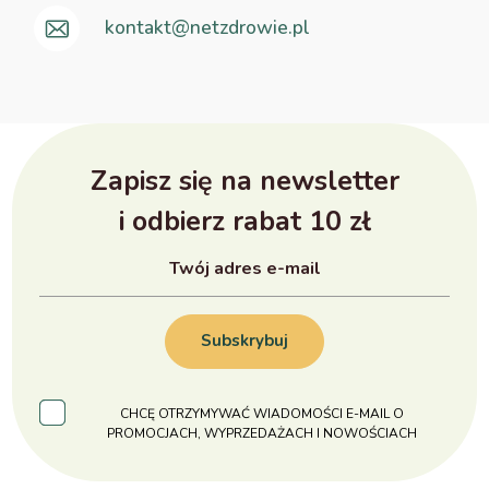
kontakt@netzdrowie.pl
Zapisz się na newsletter
i odbierz rabat 10 zł
Subskrybuj
CHCĘ OTRZYMYWAĆ WIADOMOŚCI E-MAIL O
PROMOCJACH, WYPRZEDAŻACH I NOWOŚCIACH