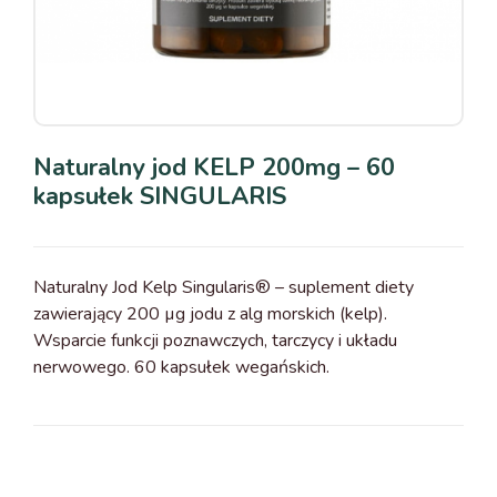
Naturalny jod KELP 200mg – 60
kapsułek SINGULARIS
Naturalny Jod Kelp Singularis® – suplement diety
zawierający 200 µg jodu z alg morskich (kelp).
Wsparcie funkcji poznawczych, tarczycy i układu
nerwowego. 60 kapsułek wegańskich.