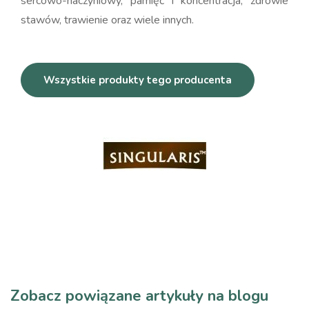
sercowo-naczyniowy, pamięć i koncentracja, zdrowie
stawów, trawienie oraz wiele innych.
Wszystkie produkty tego producenta
Zobacz powiązane artykuły na blogu