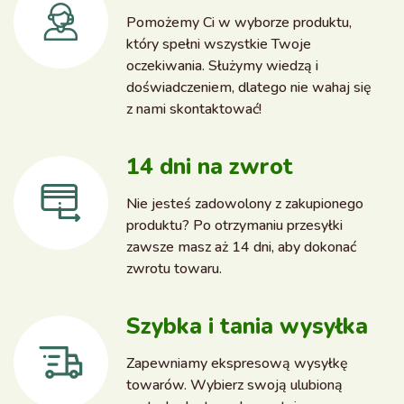
Pomożemy Ci w wyborze produktu,
który spełni wszystkie Twoje
oczekiwania. Służymy wiedzą i
doświadczeniem, dlatego nie wahaj się
z nami skontaktować!
14 dni na zwrot
Nie jesteś zadowolony z zakupionego
produktu? Po otrzymaniu przesyłki
zawsze masz aż 14 dni, aby dokonać
zwrotu towaru.
Szybka i tania wysyłka
Zapewniamy ekspresową wysyłkę
towarów. Wybierz swoją ulubioną