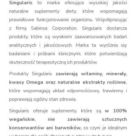
Singularis
to marka oferująca wysokiej jakości
naturalne suplementy diety, które wspomagają
prawidłowe funkcjonowanie organizmu. Współpracując
z firmą Sabinsa Corporation, Singularis dostarcza
produkty, które są wynikiem zaawansowanych badań
analitycznych i jakościowych. Marka ta wyróżnia się
badaniami i próbami klinicznymi, które potwierdzają
skuteczność terapeutyczną ich produktów.
Produkty Singularis
zawierają witaminy, minerały,
kwasy Omega oraz naturalne ekstrakty roślinne
,
które wspomagają układ odpornościowy, trawienny i
poprawiają ogólny stan zdrowia.
Singularis oferuje suplementy, które są
w 100%
wegańskie, nie zawierają sztucznych
konserwantów ani barwników,
co czyni je idealnym