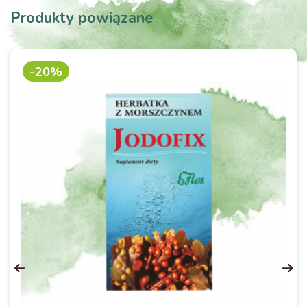
Produkty powiązane
-20%