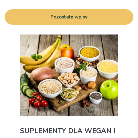
Pozostałe wpisy
SUPLEMENTY DLA WEGAN I