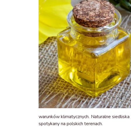
warunków klimatycznych. Naturalne siedliska 
spotykany na polskich terenach.