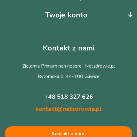
Twoje konto
Kontakt z nami
Zielarnia Primum non nocere- Netzdrowie.pl
Bytomska 8, 44-100 Gliwice
+48 518 327 626
kontakt@netzdrowie.pl
Kontakt z nami