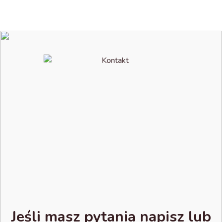
Jeśli masz pytania napisz lub