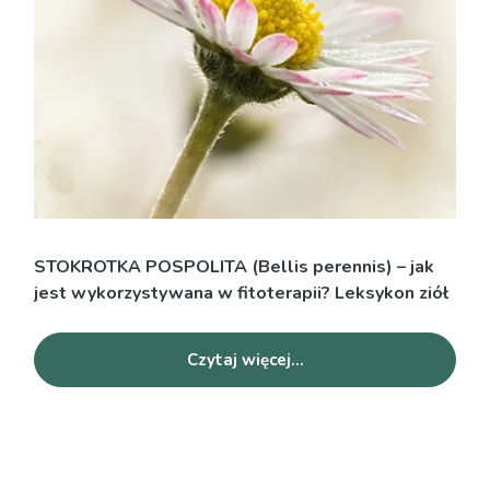
STOKROTKA POSPOLITA (Bellis perennis) – jak
jest wykorzystywana w fitoterapii? Leksykon ziół
Czytaj więcej...