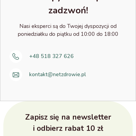
zadzwoń!
Nasi eksperci są do Twojej dyspozycji od
poniedziałku do piątku od 10:00 do 18:00
+48 518 327 626
kontakt@netzdrowie.pl
Zapisz się na newsletter
i odbierz rabat 10 zł