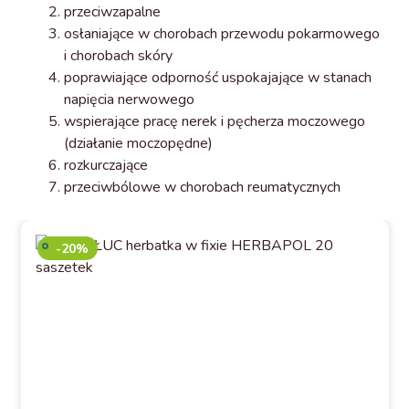
przeciwzapalne
osłaniające w chorobach przewodu pokarmowego
i chorobach skóry
poprawiające odporność uspokajające w stanach
napięcia nerwowego
wspierające pracę nerek i pęcherza moczowego
(działanie moczopędne)
rozkurczające
przeciwbólowe w chorobach reumatycznych
-20%