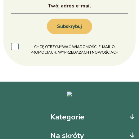
Subskrybuj
CHCĘ OTRZYMYWAĆ WIADOMOŚCI E-MAIL O
PROMOCJACH, WYPRZEDAŻACH I NOWOŚCIACH
Kategorie
Na skróty