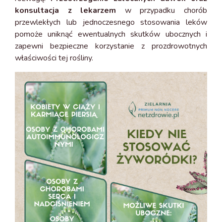
konsultacja z lekarzem
w przypadku chorób
przewlekłych lub jednoczesnego stosowania leków
pomoże uniknąć ewentualnych skutków ubocznych i
zapewni bezpieczne korzystanie z prozdrowotnych
właściwości tej rośliny.