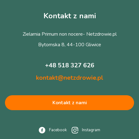
Kontakt z nami
Zielarnia Primum non nocere- Netzdrowie.pl
Bytomska 8, 44-100 Gliwice
+48 518 327 626
kontakt@netzdrowie.pl
Kontakt z nami
Facebook
Instagram