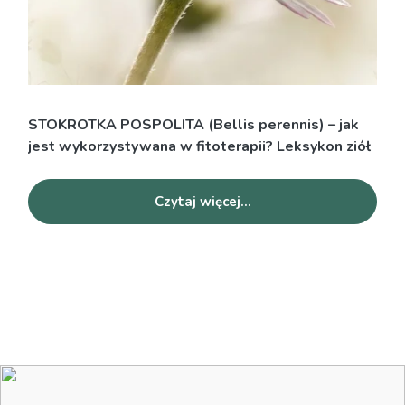
STOKROTKA POSPOLITA (Bellis perennis) – jak
jest wykorzystywana w fitoterapii? Leksykon ziół
Czytaj więcej...