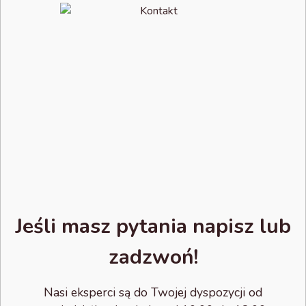
Jeśli masz pytania napisz lub
zadzwoń!
Nasi eksperci są do Twojej dyspozycji od