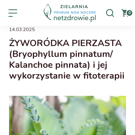
0
14.03.2025
ŻYWORÓDKA PIERZASTA
(Bryophyllum pinnatum/
Kalanchoe pinnata) i jej
wykorzystanie w fitoterapii