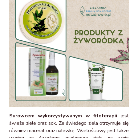
Surowcem wykorzystywanym w fitoterapii
jest
świeże ziele oraz sok. Ze świeżego ziela otrzymuje się
również macerat oraz nalewkę. Wartościowy jest także