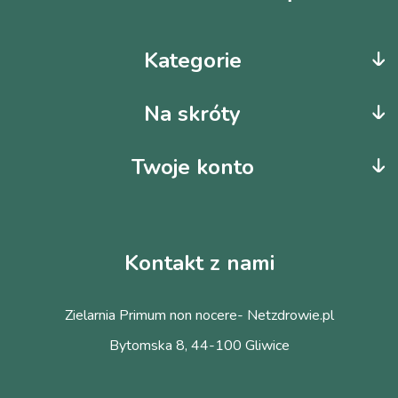
Kategorie
Na skróty
Twoje konto
Kontakt z nami
Zielarnia Primum non nocere- Netzdrowie.pl
Bytomska 8, 44-100 Gliwice