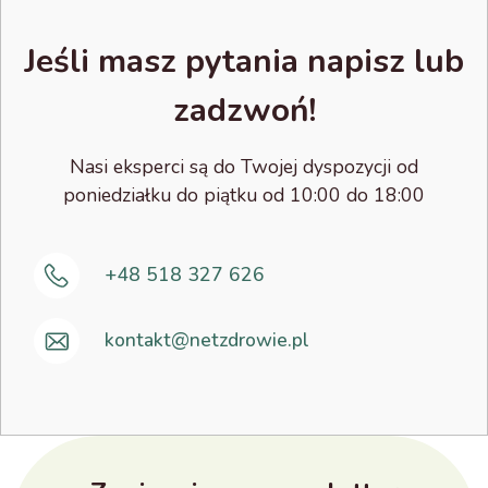
Jeśli masz pytania napisz lub
zadzwoń!
Nasi eksperci są do Twojej dyspozycji od
poniedziałku do piątku od 10:00 do 18:00
+48 518 327 626
kontakt@netzdrowie.pl