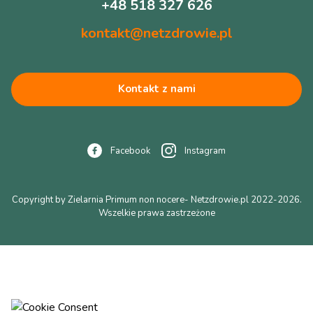
+48 518 327 626
kontakt@netzdrowie.pl
Kontakt z nami
Facebook
Instagram
Copyright by Zielarnia Primum non nocere- Netzdrowie.pl 2022-2026.
Wszelkie prawa zastrzeżone