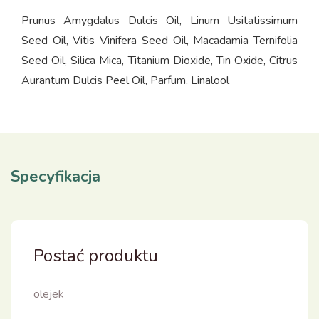
Prunus Amygdalus Dulcis Oil, Linum Usitatissimum
Seed Oil, Vitis Vinifera Seed Oil, Macadamia Ternifolia
Seed Oil, Silica Mica, Titanium Dioxide, Tin Oxide, Citrus
Aurantum Dulcis Peel Oil, Parfum, Linalool
Specyfikacja
Postać produktu
olejek