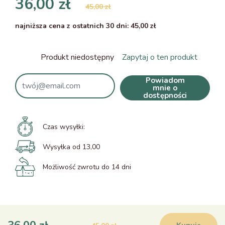
36,00 zł
45,00 zł
najniższa cena z ostatnich 30 dni: 45,00 zł
Produkt niedostępny
Zapytaj o ten produkt
Powiadom
mnie o
dostępności
Czas wysyłki:
Wysyłka od 13,00
Możliwość zwrotu do 14 dni