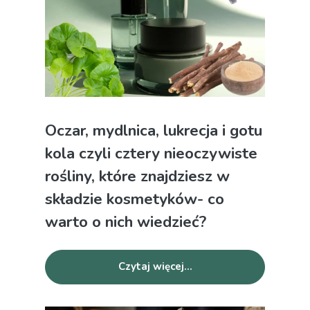
Oczar, mydlnica, lukrecja i gotu
kola czyli cztery nieoczywiste
rośliny, które znajdziesz w
składzie kosmetyków- co
warto o nich wiedzieć?
Czytaj więcej...