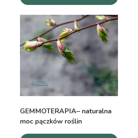
GEMMOTERAPIA– naturalna
moc pączków roślin