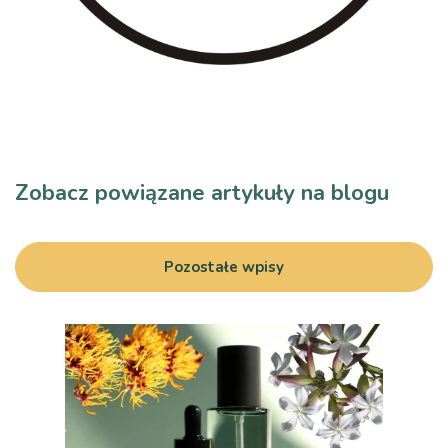
Zobacz powiązane artykuły na blogu
Pozostałe wpisy