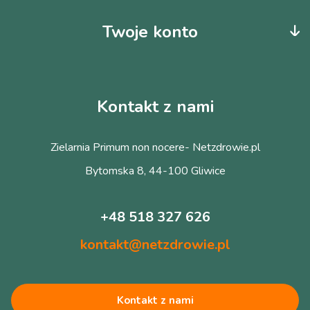
Twoje konto
Kontakt z nami
Zielarnia Primum non nocere- Netzdrowie.pl
Bytomska 8, 44-100 Gliwice
+48 518 327 626
kontakt@netzdrowie.pl
Kontakt z nami