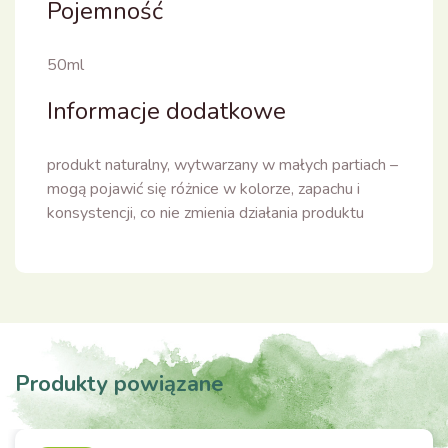
Pojemność
50ml
Informacje dodatkowe
produkt naturalny, wytwarzany w małych partiach –
mogą pojawić się różnice w kolorze, zapachu i
konsystencji, co nie zmienia działania produktu
Produkty powiązane