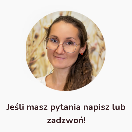
Jeśli masz pytania napisz lub
zadzwoń!