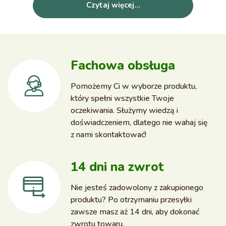
Czytaj więcej...
Fachowa obsługa
Pomożemy Ci w wyborze produktu,
który spełni wszystkie Twoje
oczekiwania. Służymy wiedzą i
doświadczeniem, dlatego nie wahaj się
z nami skontaktować!
14 dni na zwrot
Nie jesteś zadowolony z zakupionego
produktu? Po otrzymaniu przesyłki
zawsze masz aż 14 dni, aby dokonać
zwrotu towaru.