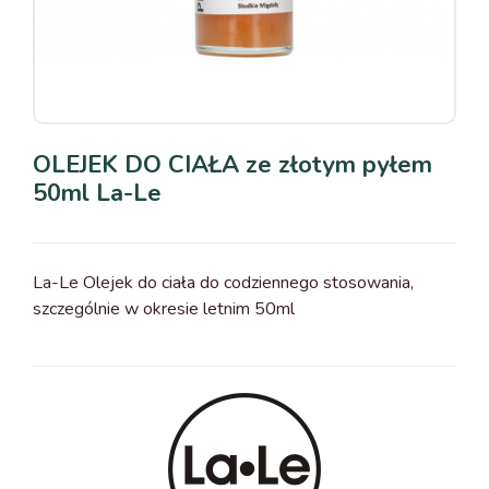
OLEJEK DO CIAŁA ze złotym pyłem
50ml La-Le
La-Le Olejek do ciała do codziennego stosowania,
szczególnie w okresie letnim 50ml