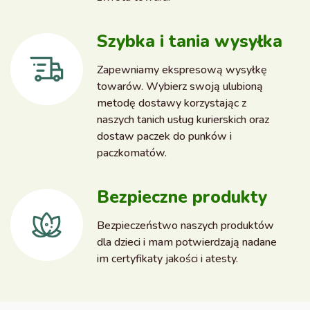
Szybka i tania wysyłka
Zapewniamy ekspresową wysyłkę
towarów. Wybierz swoją ulubioną
metodę dostawy korzystając z
naszych tanich usług kurierskich oraz
dostaw paczek do punków i
paczkomatów.
Bezpieczne produkty
Bezpieczeństwo naszych produktów
dla dzieci i mam potwierdzają nadane
im certyfikaty jakości i atesty.