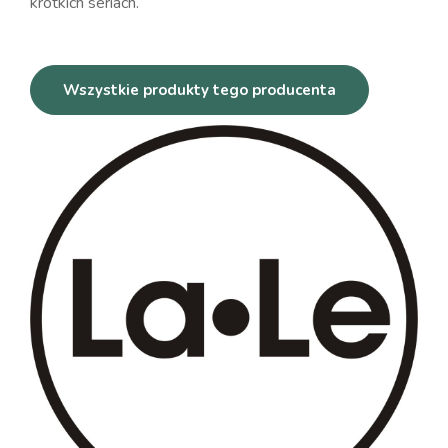
krótkich seriach.
Wszystkie produkty tego producenta