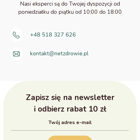
Nasi eksperci są do Twojej dyspozycji od
poniedziałku do piątku od 10:00 do 18:00
+48 518 327 626
kontakt@netzdrowie.pl
Zapisz się na newsletter
i odbierz rabat 10 zł