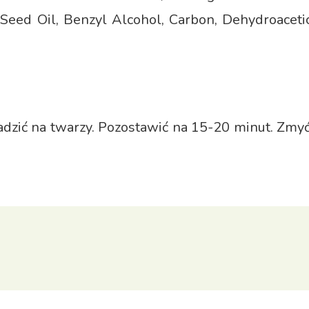
 Seed Oil, Benzyl Alcohol, Carbon, Dehydroacetic
dzić na twarzy. Pozostawić na 15-20 minut. Zmy