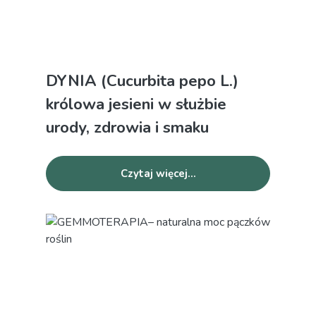
DYNIA (Cucurbita pepo L.)
królowa jesieni w służbie
urody, zdrowia i smaku
Czytaj więcej...