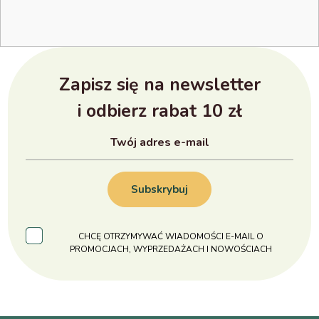
Zapisz się na newsletter
i odbierz rabat 10 zł
Subskrybuj
CHCĘ OTRZYMYWAĆ WIADOMOŚCI E-MAIL O
PROMOCJACH, WYPRZEDAŻACH I NOWOŚCIACH