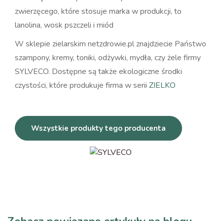
zwierzęcego, które stosuje marka w produkcji, to
lanolina, wosk pszczeli i miód
W sklepie zielarskim netzdrowie.pl znajdziecie Państwo
szampony, kremy, toniki, odżywki, mydła, czy żele firmy
SYLVECO. Dostępne są także ekologiczne środki
czystości, które produkuje firma w serii
ZIELKO
Wszystkie produkty tego producenta