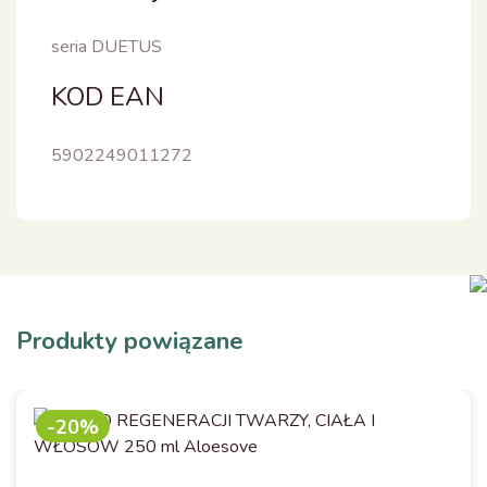
seria DUETUS
KOD EAN
5902249011272
Produkty powiązane
-20%