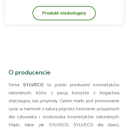
Produkt niedostępny
O producencie
Firma
SYLVECO
to polski producent kosmetyków
naturalnych, który z pasją korzysta z bogactwa
otaczającej nas przyrody. Celem marki jest promowanie
życia w harmonii z naturą poprzez tworzenie przyjaznych
dla człowieka i środowiska kosmetyków naturalnych.
Marki, takie jak SYLVECO, SYLVECO dla dzieci,