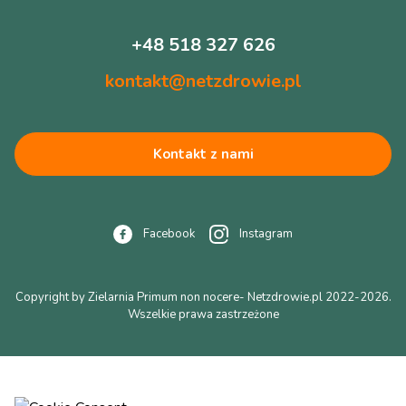
+48 518 327 626
kontakt@netzdrowie.pl
Kontakt z nami
Facebook
Instagram
Copyright by Zielarnia Primum non nocere- Netzdrowie.pl 2022-2026.
Wszelkie prawa zastrzeżone