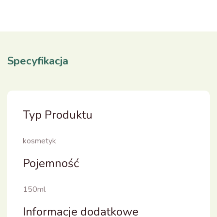
Specyfikacja
Typ Produktu
kosmetyk
Pojemność
150ml
Informacje dodatkowe