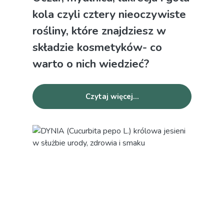
kola czyli cztery nieoczywiste
rośliny, które znajdziesz w
składzie kosmetyków- co
warto o nich wiedzieć?
Czytaj więcej...