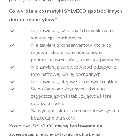
Co wyróżnia kosmetyki SYLVECO spośród innych
dermokosmetyków?
Nie zawierają sztucznych barwników ani
substancji zapachowych.
Nie zawierają konserwantów, które są
częstymi składnikami uczulającymi i
podrażniającymi skórę, takimi jak parabeny.
Nie zawierają surowców pochodzących z
ropy naftowej lub jej pochodnych.
Nie zawierają olejów silikonowych i glikoli.
Są pozbawione zbędnych substancji
zagęszczających i stabilizujących, które
obciążają skórę.
Są wydajne, skuteczne i przede wszystkim
bezpieczne dla skóry.
Kosmetyki SYLVECO
nie są testowane na
zwierzętach
. Jedyne składniki pochodzenia