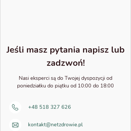
Jeśli masz pytania napisz lub
zadzwoń!
Nasi eksperci są do Twojej dyspozycji od
poniedziałku do piątku od 10:00 do 18:00
+48 518 327 626
kontakt@netzdrowie.pl