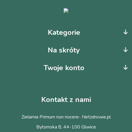
Kategorie
Na skróty
Twoje konto
Kontakt z nami
Zielarnia Primum non nocere- Netzdrowie.pl
Bytomska 8, 44-100 Gliwice