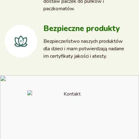
dostaw paczek do punków i
paczkomatów.
Bezpieczne produkty
Bezpieczeństwo naszych produktów
dla dzieci i mam potwierdzają nadane
im certyfikaty jakości i atesty.