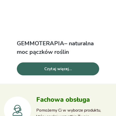
GEMMOTERAPIA– naturalna
moc pączków roślin
Czytaj więcej...
Fachowa obsługa
Pomożemy Ci w wyborze produktu,