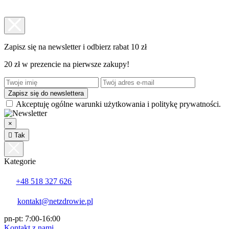
Zapisz się na newsletter i odbierz rabat 10 zł
20 zł w prezencie na pierwsze zakupy!
Akceptuję ogólne warunki użytkowania i politykę prywatności.
×

Tak
Kategorie
+48 518 327 626
kontakt@netzdrowie.pl
pn-pt: 7:00-16:00
Kontakt z nami