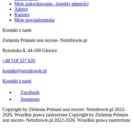
Moje pokwitowania - korekty płatności
Adresy
Kupony
Moje powiadomienia
Kontakt z nami
Zielarnia Primum non nocere- Netzdrowie.pl
Bytomska 8, 44-100 Gliwice
+48 518 327 626
kontakt@netzdrowie.pl
Kontakt z nami
Facebook
Instagram
Copyright by Zielarnia Primum non nocere- Netzdrowie.pl 2022-
2026. Wszelkie prawa zastrzeżone
Copyright by Zielarnia Primum
non nocere- Netzdrowie.pl 2022-2026. Wszelkie prawa zastrzeżone