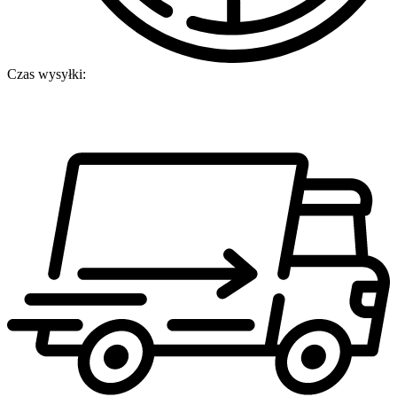
Czas wysyłki: