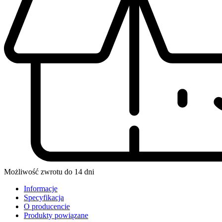
Możliwość zwrotu do 14 dni
Informacje
Specyfikacja
O producencie
Produkty powiązane