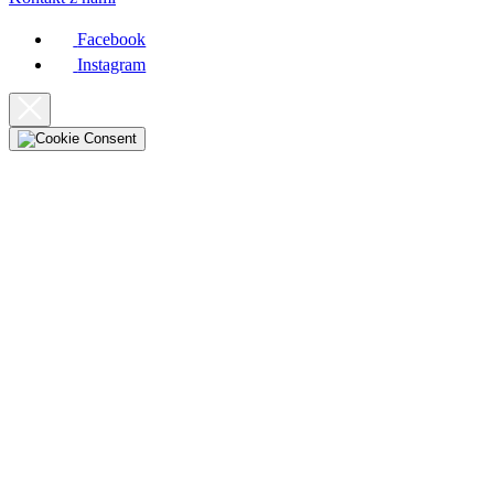
Facebook
Instagram