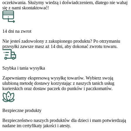
oczekiwania. Służymy wiedzą i doświadczeniem, dlatego nie wahaj
się z nami skontaktować!
14 dni na zwrot
Nie jesteś zadowolony z zakupionego produktu? Po otrzymaniu
przesyłki zawsze masz aż 14 dni, aby dokonać zwrotu towaru.
Szybka i tania wysyłka
Zapewniamy ekspresową wysyłkę towarów. Wybierz swoją
ulubioną metodę dostawy korzystając z naszych tanich usług
kurierskich oraz dostaw paczek do punków i paczkomatów.
Bezpieczne produkty
Bezpieczeństwo naszych produktów dla dzieci i mam potwierdzają
nadane im certyfikaty jakości i atesty.