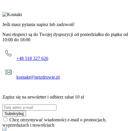
Jeśli masz pytania napisz lub zadzwoń!
Nasi eksperci są do Twojej dyspozycji od poniedziałku do piątku od
10:00 do 18:00
+48 518 327 626
kontakt@netzdrowie.pl
Zapisz się na newsletter i odbierz rabat 10 zł
Subskrybuj
Chcę otrzymywać wiadomości e-mail o promocjach,
wyprzedażach i nowościach