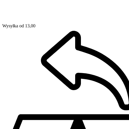
Wysyłka od 13,00