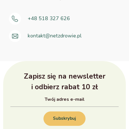
+48 518 327 626
kontakt@netzdrowie.pl
Zapisz się na newsletter
i odbierz rabat 10 zł
Subskrybuj