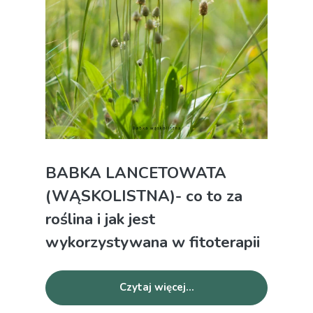
BABKA LANCETOWATA
(WĄSKOLISTNA)- co to za
roślina i jak jest
wykorzystywana w fitoterapii
Czytaj więcej...