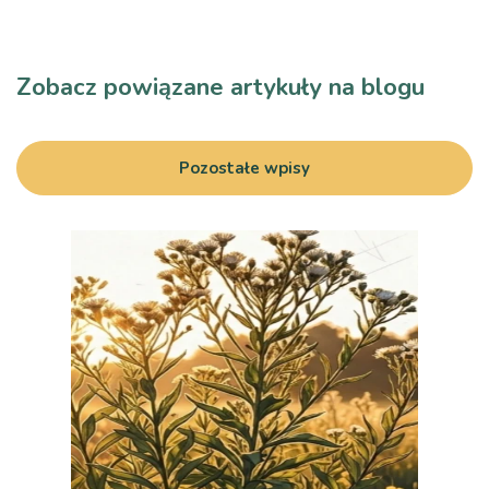
Zobacz powiązane artykuły na blogu
Pozostałe wpisy