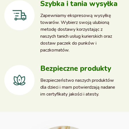
Szybka i tania wysyłka
Zapewniamy ekspresową wysyłkę
towarów. Wybierz swoją ulubioną
metodę dostawy korzystając z
naszych tanich usług kurierskich oraz
dostaw paczek do punków i
paczkomatów.
Bezpieczne produkty
Bezpieczeństwo naszych produktów
dla dzieci i mam potwierdzają nadane
im certyfikaty jakości i atesty.