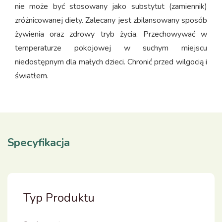
nie może być stosowany jako substytut (zamiennik)
zróżnicowanej diety. Zalecany jest zbilansowany sposób
żywienia oraz zdrowy tryb życia. Przechowywać w
temperaturze pokojowej w suchym miejscu
niedostępnym dla małych dzieci. Chronić przed wilgocią i
światłem.
Specyfikacja
Typ Produktu