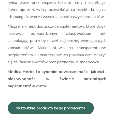
rynku pracy oraz wspiera lokalne firmy i instytucje.
Inwestuje w rozwój pracowników, co przekłada się na
ich zaangażowanie i wysoką jakość naszych produktów.
Misją marki jest dostarczanie suplementów, które dzięki
naukowo potwierdzonym właściwościom ziół,
zaspokajają potrzeby nawet najbardziej wymagających
konsumentów. Marka stawia na transparentność,
bezpieczeństwo i skuteczność, co pozwala nam cieszyć
się zaufaniem klientów oraz partnerów biznesowych.
Medica Herbs to synonim nowoczesności, jakości i
niezawodności w świecie naturalnych
suplementów diety.
Wszystkie produkty tego producenta