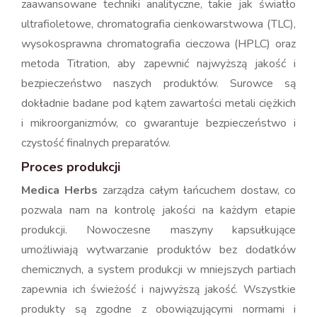
zaawansowane techniki analityczne, takie jak światło
ultrafioletowe, chromatografia cienkowarstwowa (TLC),
wysokosprawna chromatografia cieczowa (HPLC) oraz
metoda Titration, aby zapewnić najwyższą jakość i
bezpieczeństwo naszych produktów. Surowce są
dokładnie badane pod kątem zawartości metali ciężkich
i mikroorganizmów, co gwarantuje bezpieczeństwo i
czystość finalnych preparatów.
Proces produkcji
Medica Herbs
zarządza całym łańcuchem dostaw, co
pozwala nam na kontrolę jakości na każdym etapie
produkcji. Nowoczesne maszyny kapsułkujące
umożliwiają wytwarzanie produktów bez dodatków
chemicznych, a system produkcji w mniejszych partiach
zapewnia ich świeżość i najwyższą jakość. Wszystkie
produkty są zgodne z obowiązującymi normami i