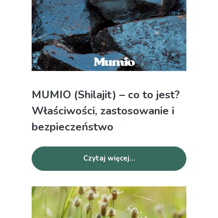
MUMIO (Shilajit) – co to jest?
Właściwości, zastosowanie i
bezpieczeństwo
Czytaj więcej...