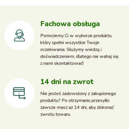
Fachowa obsługa
Pomożemy Ci w wyborze produktu,
który spełni wszystkie Twoje
oczekiwania. Służymy wiedzą i
doświadczeniem, dlatego nie wahaj się
z nami skontaktować!
14 dni na zwrot
Nie jesteś zadowolony z zakupionego
produktu? Po otrzymaniu przesyłki
zawsze masz aż 14 dni, aby dokonać
zwrotu towaru.