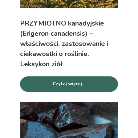
PRZYMIOTNO kanadyjskie
(Erigeron canadensis) –
właściwości, zastosowanie i
ciekawostki o roślinie.
Leksykon ziół
Czytaj więcej...