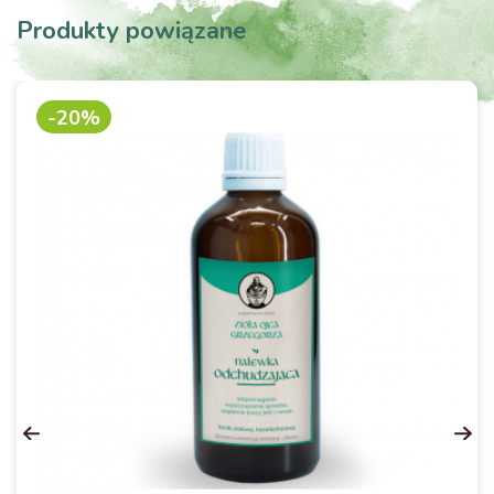
Produkty powiązane
-20%