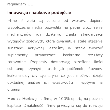
regulacjami UE.
Innowacja i naukowe podejście
Mimo iż zioła są cenione od wieków, dopiero
współczesna nauka pozwoliła na pełne zrozumienie
mechanizmów ich działania. Dzięki standaryzacji
wyciągów ziołowych, która gwarantuje stałe stężenie
substancji aktywnej, jesteśmy w stanie tworzyć
suplementy przynoszące konkretne rezultaty
zdrowotne. Preparaty dostarczają określone ilości
substancji czynnych, takich jak polifenole, flawony,
kurkuminoidy czy sylimaryna, co jest możliwe dzięki
dokładnej analizie ich właściwości i wpływu na
organizm.
Medica Herbs
jest firmą w 100% opartą na polskim
kapitale. Działalność firmy przyczynia się do rozwoju