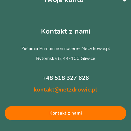
Kontakt z nami
Zielarnia Primum non nocere- Netzdrowie.pl
Bytomska 8, 44-100 Gliwice
+48 518 327 626
kontakt@netzdrowie.pl
Kontakt z nami