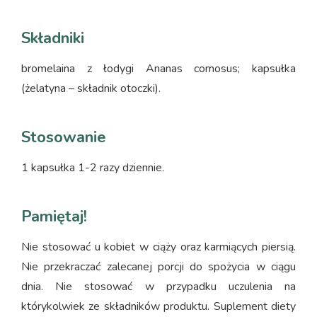
Składniki
bromelaina z łodygi Ananas comosus; kapsułka
(żelatyna – składnik otoczki).
Stosowanie
1 kapsułka 1-2 razy dziennie.
Pamiętaj!
Nie stosować u kobiet w ciąży oraz karmiących piersią.
Nie przekraczać zalecanej porcji do spożycia w ciągu
dnia. Nie stosować w przypadku uczulenia na
którykolwiek ze składników produktu. Suplement diety