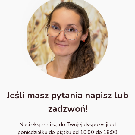
Jeśli masz pytania napisz lub
zadzwoń!
Nasi eksperci są do Twojej dyspozycji od
poniedziałku do piątku od 10:00 do 18:00