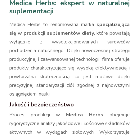
Medica Herbs: ekspert w naturalnej
suplementacji
Medica Herbs to renomowana marka
specjalizująca
się w produkcji suplementów diety
, które powstają
wyłącznie z wyselekcjonowanych surowców
pochodzenia naturalnego. Dzięki nowoczesnej strategii
produkcyjnej i zaawansowanej technologii, firma oferuje
produkty charakteryzujące się wysoką efektywnością i
powtarzalną skutecznością, co jest możliwe dzięki
precyzyjnej standaryzacji ziół zgodnej z najnowszymi
osiągnięciami nauki.
Jakość i bezpieczeństwo
Proces produkcji w
Medica Herbs
obejmuje
rygorystyczne analizy jakościowe i ilościowe składników
aktywnych w wyciągach ziołowych. Wykorzystuje