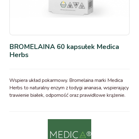
BROMELAINA 60 kapsułek Medica
Herbs
Wspiera układ pokarmowy. Bromelaina marki Medica
Herbs to naturalny enzym z łodygi ananasa, wspierający
trawienie białek, odporność oraz prawidłowe krążenie.