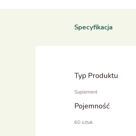
Specyfikacja
Typ Produktu
Suplement
Pojemność
60 sztuk