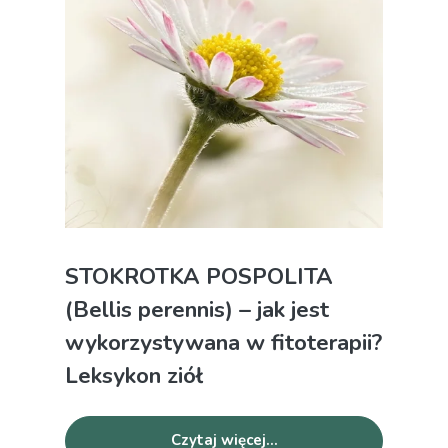
STOKROTKA POSPOLITA
(Bellis perennis) – jak jest
wykorzystywana w fitoterapii?
Leksykon ziół
Czytaj więcej...