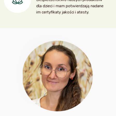
dla dzieci i mam potwierdzają nadane
im certyfikaty jakości i atesty.