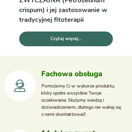
ZWYCZAJNA (Petroselinum
crispum) i jej zastosowanie w
tradycyjnej fitoterapii
Czytaj więcej...
Fachowa obsługa
Pomożemy Ci w wyborze produktu,
który spełni wszystkie Twoje
oczekiwania. Służymy wiedzą i
doświadczeniem, dlatego nie wahaj się
z nami skontaktować!