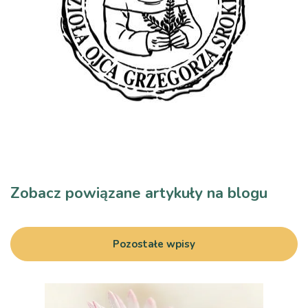
Zobacz powiązane artykuły na blogu
Pozostałe wpisy