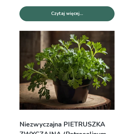
Czytaj więcej...
Niezwyczajna PIETRUSZKA