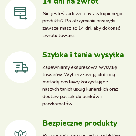
14 dni na zwrot
Nie jesteś zadowolony z zakupionego
produktu? Po otrzymaniu przesyłki
zawsze masz aż 14 dni, aby dokonać
zwrotu towaru.
Szybka i tania wysyłka
Zapewniamy ekspresową wysyłkę
towarów. Wybierz swoją ulubioną
metodę dostawy korzystając z
naszych tanich usług kurierskich oraz
dostaw paczek do punków i
paczkomatów.
Bezpieczne produkty
Bezpieczeństwo naszych produktów