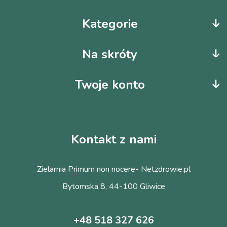
Kategorie
Na skróty
Twoje konto
Kontakt z nami
Zielarnia Primum non nocere- Netzdrowie.pl
Bytomska 8, 44-100 Gliwice
+48 518 327 626