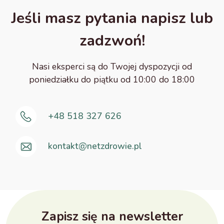
Jeśli masz pytania napisz lub
zadzwoń!
Nasi eksperci są do Twojej dyspozycji od
poniedziałku do piątku od 10:00 do 18:00
+48 518 327 626
kontakt@netzdrowie.pl
Zapisz się na newsletter