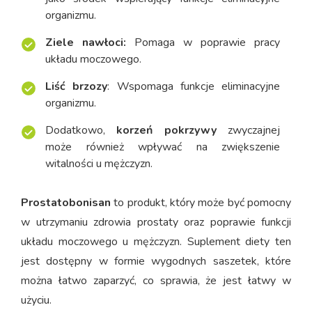
organizmu.
Ziele nawłoci:
Pomaga w poprawie pracy
układu moczowego.
Liść brzozy
: Wspomaga funkcje eliminacyjne
organizmu.
Dodatkowo,
korzeń pokrzywy
zwyczajnej
może również wpływać na zwiększenie
witalności u mężczyzn.
Prostatobonisan
to produkt, który może być pomocny
w utrzymaniu zdrowia prostaty oraz poprawie funkcji
układu moczowego u mężczyzn. Suplement diety ten
jest dostępny w formie wygodnych saszetek, które
można łatwo zaparzyć, co sprawia, że ​​jest łatwy w
użyciu.