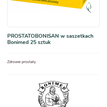
PROSTATOBONISAN w saszetkach
Bonimed 25 sztuk
Zdrowie prostaty