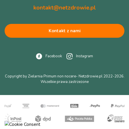
kontakt@netzdrowie.pl
Kontakt z nami
Facebook
Instagram
Copyright by Zielarnia Primum non nocere- Netzdrowie.pl 2022-2026.
Wszelkie prawa zastrzeżone