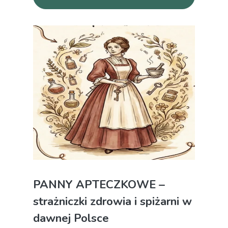
PANNY APTECZKOWE –
strażniczki zdrowia i spiżarni w
dawnej Polsce