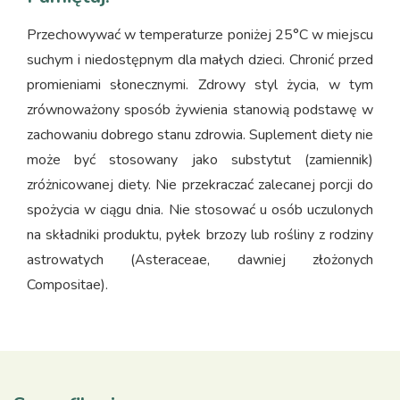
Przechowywać w temperaturze poniżej 25°C w miejscu
suchym i niedostępnym dla małych dzieci. Chronić przed
promieniami słonecznymi. Zdrowy styl życia, w tym
zrównoważony sposób żywienia stanowią podstawę w
zachowaniu dobrego stanu zdrowia. Suplement diety nie
może być stosowany jako substytut (zamiennik)
zróżnicowanej diety. Nie przekraczać zalecanej porcji do
spożycia w ciągu dnia. Nie stosować u osób uczulonych
na składniki produktu, pyłek brzozy lub rośliny z rodziny
astrowatych (Asteraceae, dawniej złożonych
Compositae).