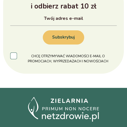
i odbierz rabat 10 zł
Subskrybuj
CHCĘ OTRZYMYWAĆ WIADOMOŚCI E-MAIL O
PROMOCJACH, WYPRZEDAŻACH I NOWOŚCIACH