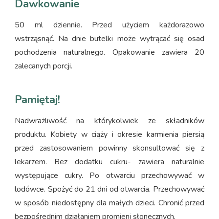
Dawkowanie
50 ml dziennie. Przed użyciem każdorazowo
wstrząsnąć. Na dnie butelki może wytrącać się osad
pochodzenia naturalnego. Opakowanie zawiera 20
zalecanych porcji.
Pamiętaj!
Nadwrażliwość na którykolwiek ze składników
produktu. Kobiety w ciąży i okresie karmienia piersią
przed zastosowaniem powinny skonsultować się z
lekarzem. Bez dodatku cukru- zawiera naturalnie
występujące cukry. Po otwarciu przechowywać w
lodówce. Spożyć do 21 dni od otwarcia. Przechowywać
w sposób niedostępny dla małych dzieci. Chronić przed
bezpośrednim działaniem promieni słonecznych.