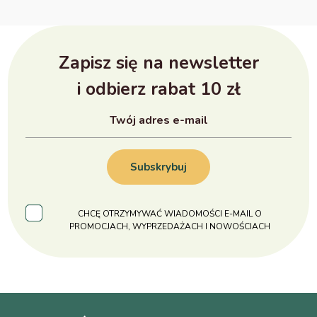
Zapisz się na newsletter
i odbierz rabat 10 zł
Subskrybuj
CHCĘ OTRZYMYWAĆ WIADOMOŚCI E-MAIL O
PROMOCJACH, WYPRZEDAŻACH I NOWOŚCIACH