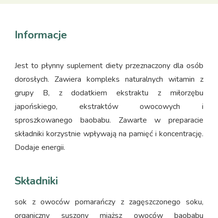
Informacje
Jest to płynny suplement diety przeznaczony dla osób
dorosłych. Zawiera kompleks naturalnych witamin z
grupy B, z dodatkiem ekstraktu z miłorzębu
japońskiego, ekstraktów owocowych i
sproszkowanego baobabu. Zawarte w preparacie
składniki korzystnie wpływają na pamięć i koncentrację.
Dodaje energii.
Składniki
sok z owoców pomarańczy z zagęszczonego soku,
organiczny suszony miąższ owoców baobabu