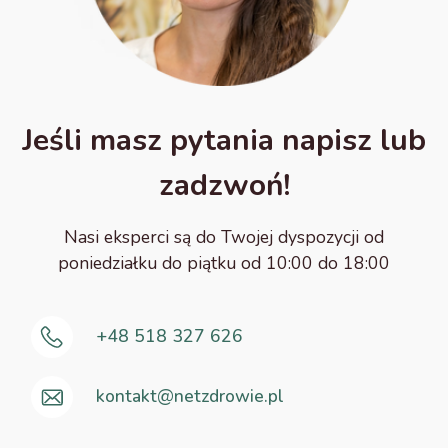
Jeśli masz pytania napisz lub
zadzwoń!
Nasi eksperci są do Twojej dyspozycji od
poniedziałku do piątku od 10:00 do 18:00
+48 518 327 626
kontakt@netzdrowie.pl