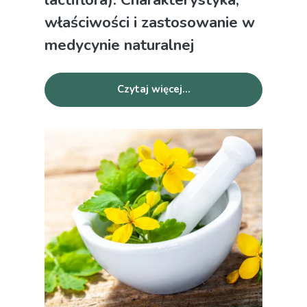
właściwości i zastosowanie w
medycynie naturalnej
Czytaj więcej...