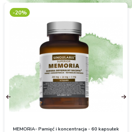
-20%
MEMORIA- Pamięć i koncentracja - 60 kapsułek