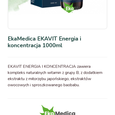
EkaMedica EKAVIT Energia i
koncentracja 1000ml
EKAVIT ENERGIA I KONCENTRACJA zawiera
kompleks naturalnych witamin z grupy B, z dodatkiem
ekstraktu z miłorzębu japońskiego, ekstraktów
owocowych i sproszkowanego baobabu.