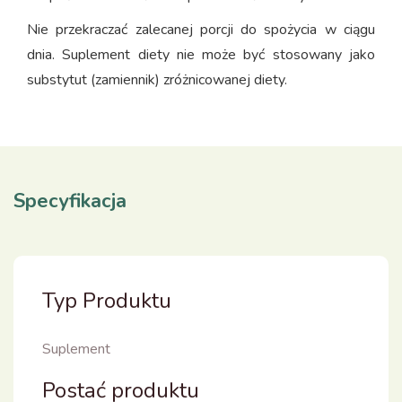
Nie przekraczać zalecanej porcji do spożycia w ciągu
dnia. Suplement diety nie może być stosowany jako
substytut (zamiennik) zróżnicowanej diety.
Specyfikacja
Typ Produktu
Suplement
Postać produktu