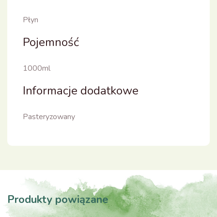
Płyn
Pojemność
1000ml
Informacje dodatkowe
Pasteryzowany
Produkty powiązane