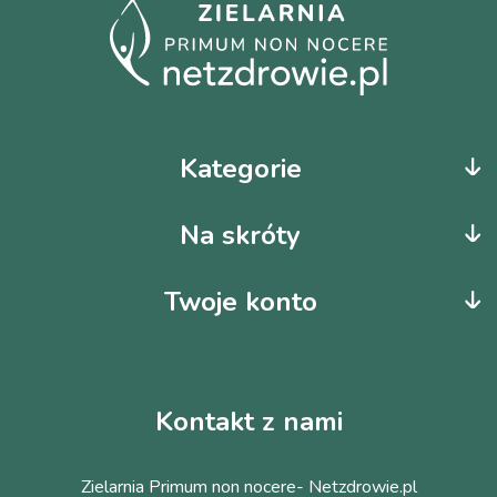
Kategorie
Na skróty
Twoje konto
Kontakt z nami
Zielarnia Primum non nocere- Netzdrowie.pl