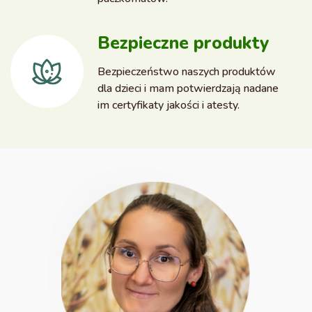
Bezpieczne produkty
Bezpieczeństwo naszych produktów
dla dzieci i mam potwierdzają nadane
im certyfikaty jakości i atesty.