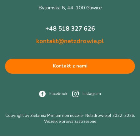
Bytomska 8, 44-100 Gliwice
+48 518 327 626
kontakt@netzdrowie.pl
Kontakt z nami
Facebook
Instagram
Copyright by Zielarnia Primum non nocere- Netzdrowie.pl 2022-2026.
Wszelkie prawa zastrzeżone