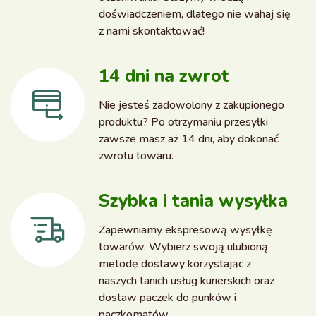
doświadczeniem, dlatego nie wahaj się
z nami skontaktować!
14 dni na zwrot
Nie jesteś zadowolony z zakupionego
produktu? Po otrzymaniu przesyłki
zawsze masz aż 14 dni, aby dokonać
zwrotu towaru.
Szybka i tania wysyłka
Zapewniamy ekspresową wysyłkę
towarów. Wybierz swoją ulubioną
metodę dostawy korzystając z
naszych tanich usług kurierskich oraz
dostaw paczek do punków i
paczkomatów.