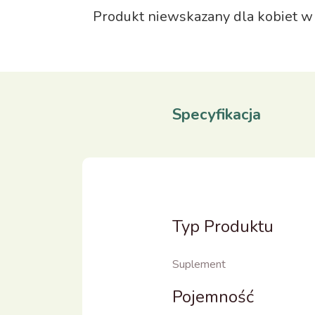
Produkt niewskazany dla kobiet w 
Specyfikacja
Typ Produktu
Suplement
Pojemność