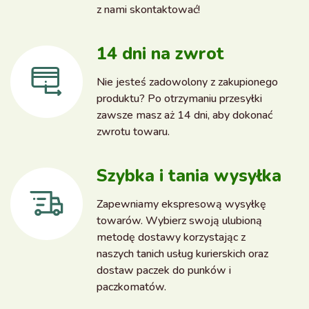
z nami skontaktować!
14 dni na zwrot
Nie jesteś zadowolony z zakupionego
produktu? Po otrzymaniu przesyłki
zawsze masz aż 14 dni, aby dokonać
zwrotu towaru.
Szybka i tania wysyłka
Zapewniamy ekspresową wysyłkę
towarów. Wybierz swoją ulubioną
metodę dostawy korzystając z
naszych tanich usług kurierskich oraz
dostaw paczek do punków i
paczkomatów.