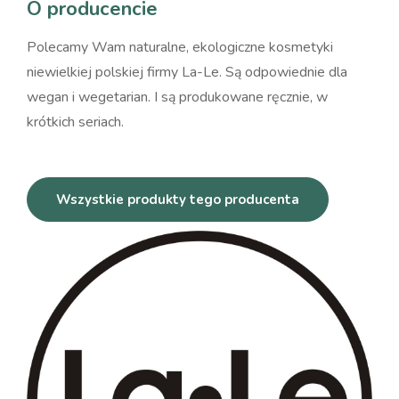
O producencie
Polecamy Wam naturalne, ekologiczne kosmetyki
niewielkiej polskiej firmy La-Le. Są odpowiednie dla
wegan i wegetarian. I są produkowane ręcznie, w
krótkich seriach.
Wszystkie produkty tego producenta