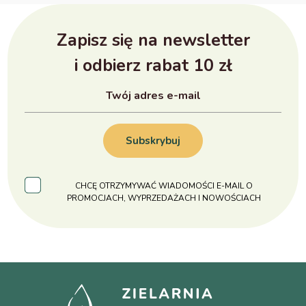
Zapisz się na newsletter
i odbierz rabat 10 zł
Subskrybuj
CHCĘ OTRZYMYWAĆ WIADOMOŚCI E-MAIL O
PROMOCJACH, WYPRZEDAŻACH I NOWOŚCIACH