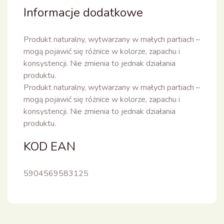
Informacje dodatkowe
Produkt naturalny, wytwarzany w małych partiach –
mogą pojawić się różnice w kolorze, zapachu i
konsystencji. Nie zmienia to jednak działania
produktu.
Produkt naturalny, wytwarzany w małych partiach –
mogą pojawić się różnice w kolorze, zapachu i
konsystencji. Nie zmienia to jednak działania
produktu.
KOD EAN
5904569583125