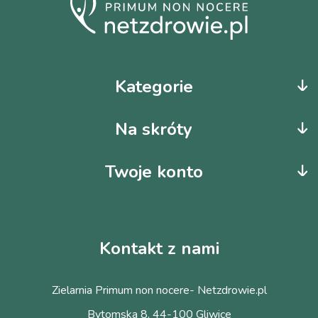
Kategorie
Na skróty
Twoje konto
Kontakt z nami
Zielarnia Primum non nocere- Netzdrowie.pl
Bytomska 8, 44-100 Gliwice