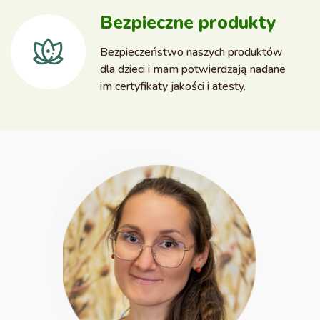
Bezpieczne produkty
Bezpieczeństwo naszych produktów
dla dzieci i mam potwierdzają nadane
im certyfikaty jakości i atesty.