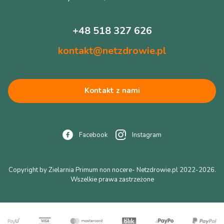
+48 518 327 626
kontakt@netzdrowie.pl
Kontakt z nami
Facebook
Instagram
Copyright by Zielarnia Primum non nocere- Netzdrowie.pl 2022-2026.
Wszelkie prawa zastrzeżone