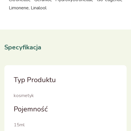
Limonene, Linalool
Specyfikacja
Typ Produktu
kosmetyk
Pojemność
15ml