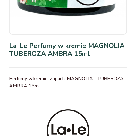
La-Le Perfumy w kremie MAGNOLIA
TUBEROZA AMBRA 15ml
Perfumy w kremie. Zapach: MAGNOLIA - TUBEROZA -
AMBRA 15ml