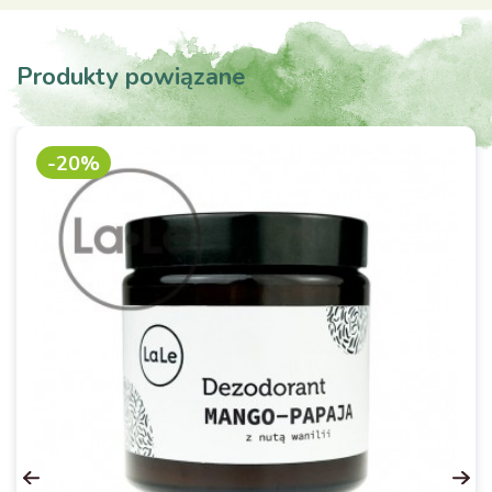
Produkty powiązane
-20%