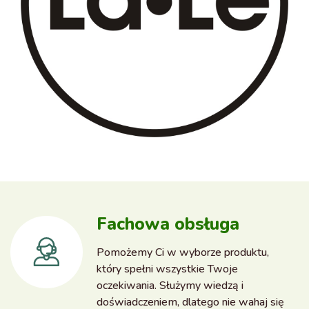
Fachowa obsługa
Pomożemy Ci w wyborze produktu,
który spełni wszystkie Twoje
oczekiwania. Służymy wiedzą i
doświadczeniem, dlatego nie wahaj się