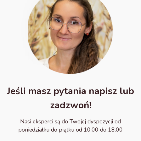
Jeśli masz pytania napisz lub
zadzwoń!
Nasi eksperci są do Twojej dyspozycji od
poniedziałku do piątku od 10:00 do 18:00