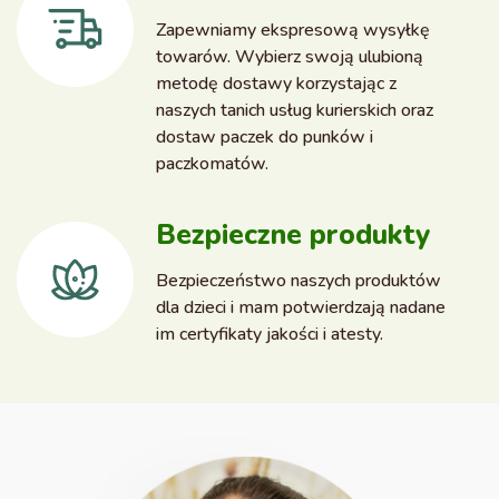
Zapewniamy ekspresową wysyłkę
towarów. Wybierz swoją ulubioną
metodę dostawy korzystając z
naszych tanich usług kurierskich oraz
dostaw paczek do punków i
paczkomatów.
Bezpieczne produkty
Bezpieczeństwo naszych produktów
dla dzieci i mam potwierdzają nadane
im certyfikaty jakości i atesty.