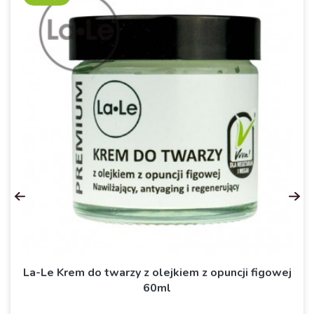
La-Le Krem do twarzy z olejkiem z opuncji figowej
60ml