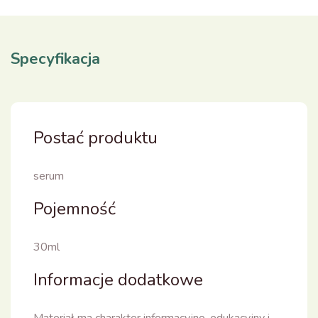
Specyfikacja
Postać produktu
serum
Pojemność
30ml
Informacje dodatkowe