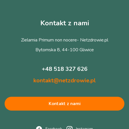
Kontakt z nami
Zielarnia Primum non nocere- Netzdrowie.pl
Bytomska 8, 44-100 Gliwice
+48 518 327 626
kontakt@netzdrowie.pl
Kontakt z nami