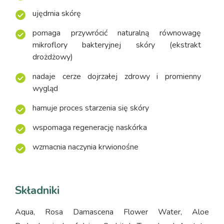
ujędrnia skórę
pomaga przywrócić naturalną równowagę
mikroflory bakteryjnej skóry (ekstrakt
drożdżowy)
nadaje cerze dojrzałej zdrowy i promienny
wygląd
hamuje proces starzenia się skóry
wspomaga regenerację naskórka
wzmacnia naczynia krwionośne
Składniki
Aqua, Rosa Damascena Flower Water, Aloe