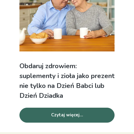
Obdaruj zdrowiem:
suplementy i zioła jako prezent
nie tylko na Dzień Babci lub
Dzień Dziadka
Czytaj więcej...