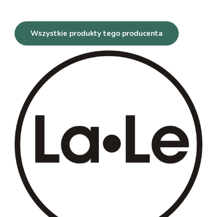
Wszystkie produkty tego producenta