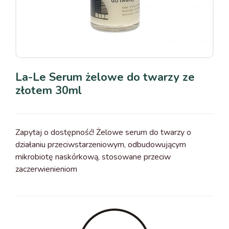
La-Le Serum żelowe do twarzy ze
złotem 30ml
Zapytaj o dostępność! Żelowe serum do twarzy o
działaniu przeciwstarzeniowym, odbudowującym
mikrobiotę naskórkową, stosowane przeciw
zaczerwienieniom