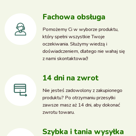
Fachowa obsługa
Pomożemy Ci w wyborze produktu,
który spełni wszystkie Twoje
oczekiwania. Służymy wiedzą i
doświadczeniem, dlatego nie wahaj się
z nami skontaktować!
14 dni na zwrot
Nie jesteś zadowolony z zakupionego
produktu? Po otrzymaniu przesyłki
zawsze masz aż 14 dni, aby dokonać
zwrotu towaru.
Szybka i tania wysyłka