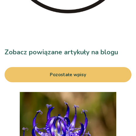
Zobacz powiązane artykuły na blogu
Pozostałe wpisy