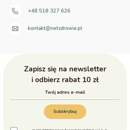
+48 518 327 626
kontakt@netzdrowie.pl
Zapisz się na newsletter
i odbierz rabat 10 zł
Subskrybuj