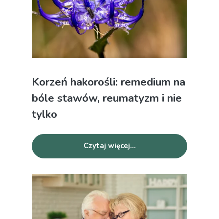
Korzeń hakorośli: remedium na
bóle stawów, reumatyzm i nie
tylko
Czytaj więcej...