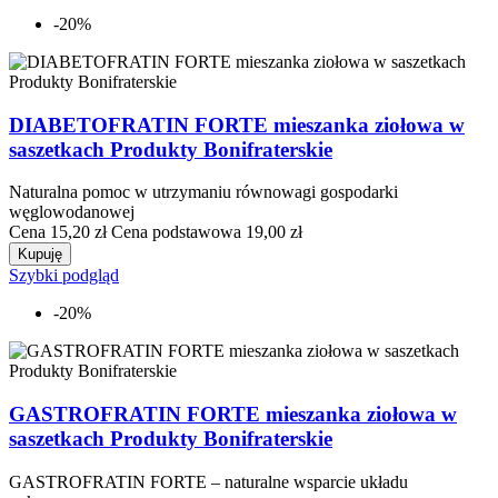
-20%
DIABETOFRATIN FORTE mieszanka ziołowa w
saszetkach Produkty Bonifraterskie
Naturalna pomoc w utrzymaniu równowagi gospodarki
węglowodanowej
Cena
15,20 zł
Cena podstawowa
19,00 zł
Kupuję
Szybki podgląd
-20%
GASTROFRATIN FORTE mieszanka ziołowa w
saszetkach Produkty Bonifraterskie
GASTROFRATIN FORTE – naturalne wsparcie układu