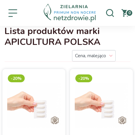
0
Lista produktów marki
APICULTURA POLSKA
-20%
-20%