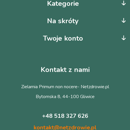
Kategorie
Na skróty
Twoje konto
Kontakt z nami
Zielarnia Primum non nocere- Netzdrowie.pl
Bytomska 8, 44-100 Gliwice
+48 518 327 626
kontakt@netzdrowie.pl