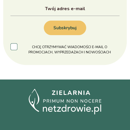
Subskrybuj
CHCĘ OTRZYMYWAĆ WIADOMOŚCI E-MAIL O
PROMOCJACH, WYPRZEDAŻACH I NOWOŚCIACH