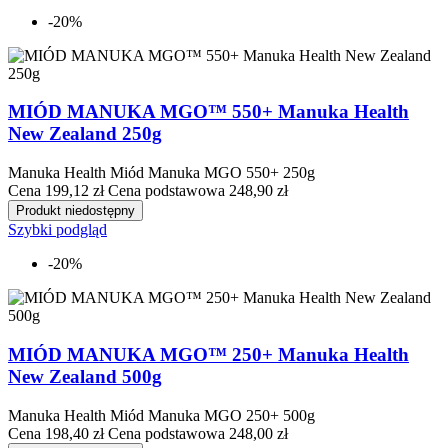
-20%
MIÓD MANUKA MGO™ 550+ Manuka Health
New Zealand 250g
Manuka Health Miód Manuka MGO 550+ 250g
Cena
199,12 zł
Cena podstawowa
248,90 zł
Produkt niedostępny
Szybki podgląd
-20%
MIÓD MANUKA MGO™ 250+ Manuka Health
New Zealand 500g
Manuka Health Miód Manuka MGO 250+ 500g
Cena
198,40 zł
Cena podstawowa
248,00 zł