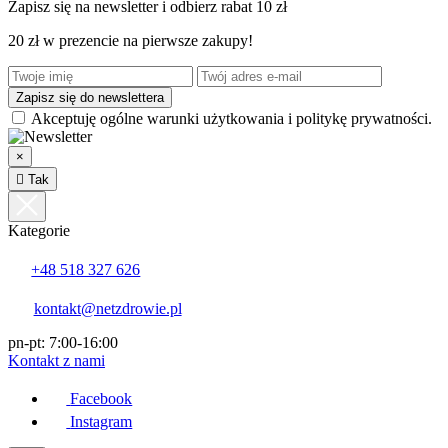
Zapisz się na newsletter i odbierz rabat 10 zł
20 zł w prezencie na pierwsze zakupy!
Akceptuję ogólne warunki użytkowania i politykę prywatności.
×

Tak
Kategorie
+48 518 327 626
kontakt@netzdrowie.pl
pn-pt: 7:00-16:00
Kontakt z nami
Facebook
Instagram