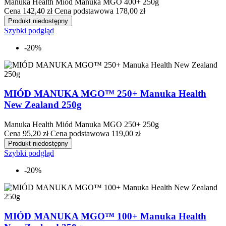
Manuka Health Miód Manuka MGO 400+ 250g
Cena
142,40 zł
Cena podstawowa
178,00 zł
Produkt niedostępny
Szybki podgląd
-20%
MIÓD MANUKA MGO™ 250+ Manuka Health
New Zealand 250g
Manuka Health Miód Manuka MGO 250+ 250g
Cena
95,20 zł
Cena podstawowa
119,00 zł
Produkt niedostępny
Szybki podgląd
-20%
MIÓD MANUKA MGO™ 100+ Manuka Health