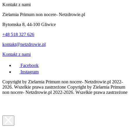
Kontakt z nami
Zielarnia Primum non nocere- Netzdrowie.pl
Bytomska 8, 44-100 Gliwice
+48 518 327 626
kontakt@netzdrowie.pl
Kontakt z nami
Facebook
Instagram
Copyright by Zielarnia Primum non nocere- Netzdrowie.pl 2022-
2026. Wszelkie prawa zastrzeżone
Copyright by Zielarnia Primum
non nocere- Netzdrowie.pl 2022-2026. Wszelkie prawa zastrzeżone