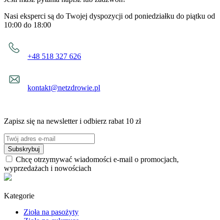
Nasi eksperci są do Twojej dyspozycji od poniedziałku do piątku od
10:00 do 18:00
+48 518 327 626
kontakt@netzdrowie.pl
Zapisz się na newsletter i odbierz rabat 10 zł
Subskrybuj
Chcę otrzymywać wiadomości e-mail o promocjach,
wyprzedażach i nowościach
Kategorie
Zioła na pasożyty