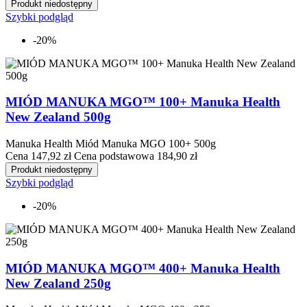
Produkt niedostępny
Szybki podgląd
-20%
MIÓD MANUKA MGO™ 100+ Manuka Health
New Zealand 500g
Manuka Health Miód Manuka MGO 100+ 500g
Cena
147,92 zł
Cena podstawowa
184,90 zł
Produkt niedostępny
Szybki podgląd
-20%
MIÓD MANUKA MGO™ 400+ Manuka Health
New Zealand 250g