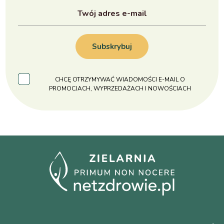
Subskrybuj
CHCĘ OTRZYMYWAĆ WIADOMOŚCI E-MAIL O
PROMOCJACH, WYPRZEDAŻACH I NOWOŚCIACH