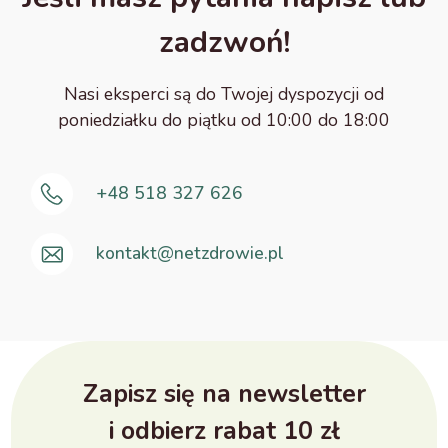
zadzwoń!
Nasi eksperci są do Twojej dyspozycji od
poniedziałku do piątku od 10:00 do 18:00
+48 518 327 626
kontakt@netzdrowie.pl
Zapisz się na newsletter
i odbierz rabat 10 zł