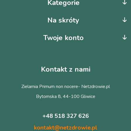
Kategorie
Na skróty
Twoje konto
Kontakt z nami
Zielarnia Primum non nocere- Netzdrowie.pl
Bytomska 8, 44-100 Gliwice
+48 518 327 626
kontakt@netzdrowie.pl