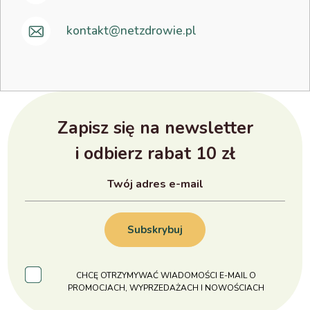
kontakt@netzdrowie.pl
Zapisz się na newsletter
i odbierz rabat 10 zł
Subskrybuj
CHCĘ OTRZYMYWAĆ WIADOMOŚCI E-MAIL O
PROMOCJACH, WYPRZEDAŻACH I NOWOŚCIACH