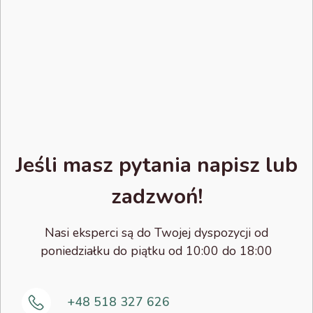
Jeśli masz pytania napisz lub
zadzwoń!
Nasi eksperci są do Twojej dyspozycji od
poniedziałku do piątku od 10:00 do 18:00
+48 518 327 626