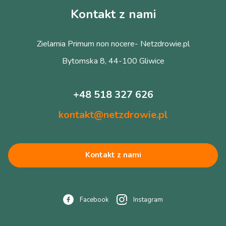
Kontakt z nami
Zielarnia Primum non nocere- Netzdrowie.pl
Bytomska 8, 44-100 Gliwice
+48 518 327 626
kontakt@netzdrowie.pl
Kontakt z nami
Facebook
Instagram