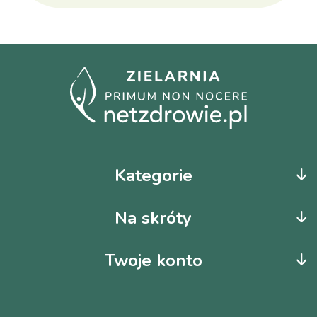
Kategorie
Na skróty
Twoje konto