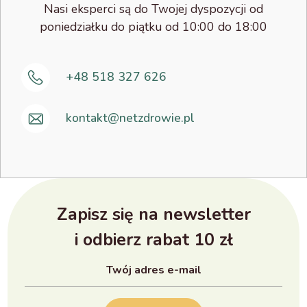
Nasi eksperci są do Twojej dyspozycji od
poniedziałku do piątku od 10:00 do 18:00
+48 518 327 626
kontakt@netzdrowie.pl
Zapisz się na newsletter
i odbierz rabat 10 zł