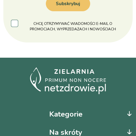
Subskrybuj
CHCĘ OTRZYMYWAĆ WIADOMOŚCI E-MAIL O
PROMOCJACH, WYPRZEDAŻACH I NOWOŚCIACH
Kategorie
Na skróty