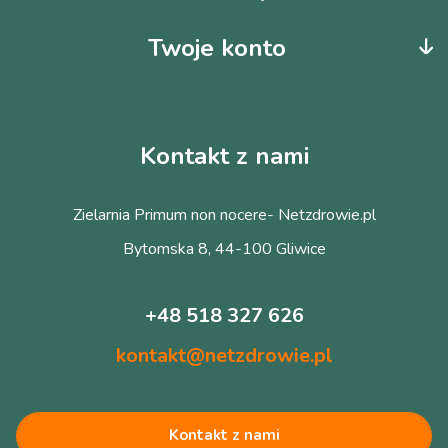
Twoje konto
Kontakt z nami
Zielarnia Primum non nocere- Netzdrowie.pl
Bytomska 8, 44-100 Gliwice
+48 518 327 626
kontakt@netzdrowie.pl
Kontakt z nami