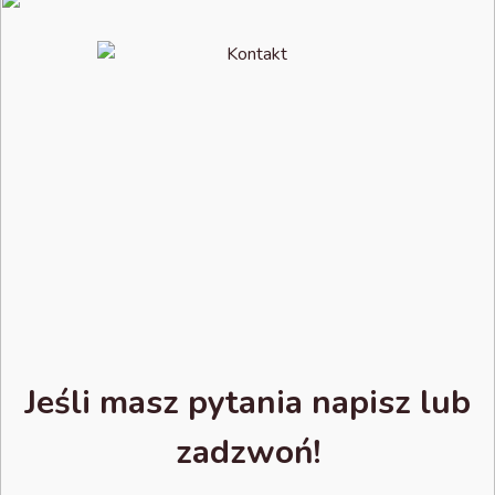
Jeśli masz pytania napisz lub
zadzwoń!