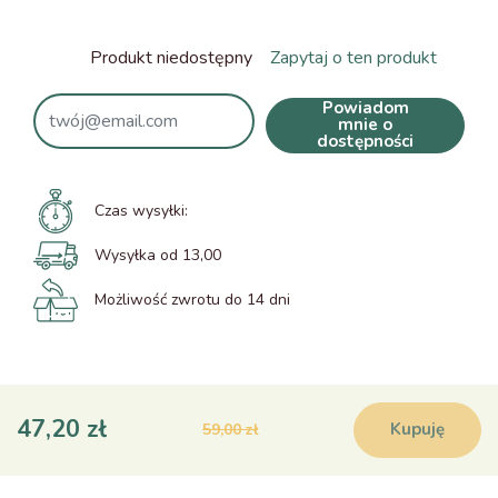
Produkt niedostępny
Zapytaj o ten produkt
Powiadom
mnie o
dostępności
Czas wysyłki:
Wysyłka od 13,00
Możliwość zwrotu do 14 dni
47,20 zł
Kupuję
59,00 zł