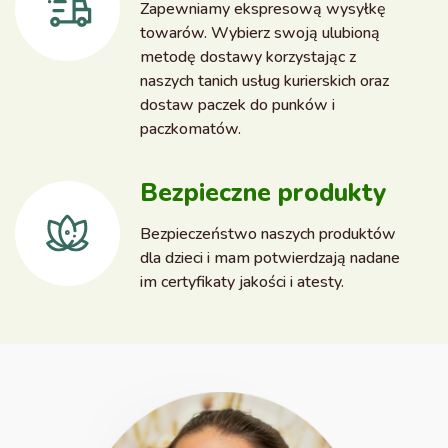
Zapewniamy ekspresową wysyłkę
towarów. Wybierz swoją ulubioną
metodę dostawy korzystając z
naszych tanich usług kurierskich oraz
dostaw paczek do punków i
paczkomatów.
Bezpieczne produkty
Bezpieczeństwo naszych produktów
dla dzieci i mam potwierdzają nadane
im certyfikaty jakości i atesty.