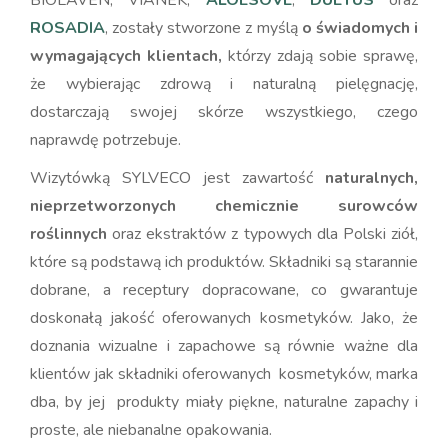
ROSADIA
, zostały stworzone z myślą
o świadomych i
wymagających klientach,
którzy zdają sobie sprawę,
że wybierając zdrową i naturalną pielęgnację,
dostarczają swojej skórze wszystkiego, czego
naprawdę potrzebuje.
Wizytówką SYLVECO jest zawartość
naturalnych,
nieprzetworzonych chemicznie surowców
roślinnych
oraz ekstraktów z typowych dla Polski ziół,
które są podstawą ich produktów. Składniki są starannie
dobrane, a receptury dopracowane, co gwarantuje
doskonałą jakość oferowanych kosmetyków. Jako, że
doznania wizualne i zapachowe są równie ważne dla
klientów jak składniki oferowanych kosmetyków, marka
dba, by jej produkty miały piękne, naturalne zapachy i
proste, ale niebanalne opakowania.