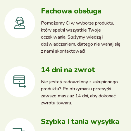
Fachowa obsługa
Pomożemy Ci w wyborze produktu,
który spełni wszystkie Twoje
oczekiwania. Służymy wiedzą i
doświadczeniem, dlatego nie wahaj się
z nami skontaktować!
14 dni na zwrot
Nie jesteś zadowolony z zakupionego
produktu? Po otrzymaniu przesyłki
zawsze masz aż 14 dni, aby dokonać
zwrotu towaru.
Szybka i tania wysyłka