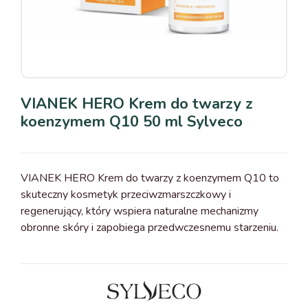
VIANEK HERO Krem do twarzy z
koenzymem Q10 50 ml Sylveco
VIANEK HERO Krem do twarzy z koenzymem Q10 to
skuteczny kosmetyk przeciwzmarszczkowy i
regenerujący, który wspiera naturalne mechanizmy
obronne skóry i zapobiega przedwczesnemu starzeniu.