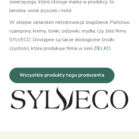
zwierzęcego, które stosuje marka w produkcji, to
lanolina, wosk pszczeli i miód
W sklepie zielarskim netzdrowie.pl znajdziecie Państwo
szampony, kremy, toniki, odżywki, mydła, czy żele firmy
SYLVECO. Dostępne są także ekologiczne środki
czystości, które produkuje firma w serii
ZIELKO
Wszystkie produkty tego producenta