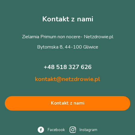
Kontakt z nami
Zielarnia Primum non nocere- Netzdrowie.pl
Bytomska 8, 44-100 Gliwice
+48 518 327 626
kontakt@netzdrowie.pl
Kontakt z nami
Facebook
Instagram