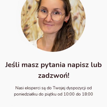
Jeśli masz pytania napisz lub
zadzwoń!
Nasi eksperci są do Twojej dyspozycji od
poniedziałku do piątku od 10:00 do 18:00