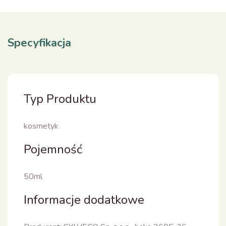
Specyfikacja
Typ Produktu
kosmetyk
Pojemność
50ml
Informacje dodatkowe