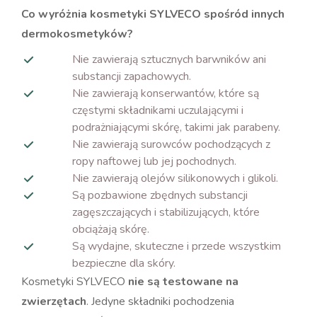
Co wyróżnia kosmetyki SYLVECO spośród innych
dermokosmetyków?
Nie zawierają sztucznych barwników ani
substancji zapachowych.
Nie zawierają konserwantów, które są
częstymi składnikami uczulającymi i
podrażniającymi skórę, takimi jak parabeny.
Nie zawierają surowców pochodzących z
ropy naftowej lub jej pochodnych.
Nie zawierają olejów silikonowych i glikoli.
Są pozbawione zbędnych substancji
zagęszczających i stabilizujących, które
obciążają skórę.
Są wydajne, skuteczne i przede wszystkim
bezpieczne dla skóry.
Kosmetyki SYLVECO
nie są testowane na
zwierzętach
. Jedyne składniki pochodzenia